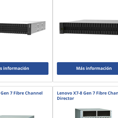
s información
Más información
 Gen 7 Fibre Channel
Lenovo X7-8 Gen 7 Fibre Cha
Director