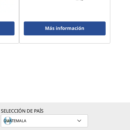
Más información
SELECCIÓN DE PAÍS