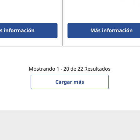
s información
Más información
Mostrando
1 -
20
de
22
Resultados
Cargar más