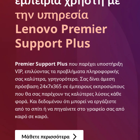
την υπηρεσία
Lenovo Premier
Support Plus
Premier Support Plus
που παρέχει υποστήριξη
VIP, επιλύοντας τα προβλήματα πληροφορικής
σας καλύτερα, γρηγορότερα. Σας δίνει άμεση
πρόσβαση 24x7x365 σε έμπειρους εκπροσώπους
που θα σας παρέχουν τις καλύτερες λύσεις κάθε
φορά. Και δεδομένου ότι μπορεί να εργάζεστε
από το σπίτι ή να πηγαίνετε στο γραφείο σας από
καιρό σε καιρό.
Μάθετε περισσότερα