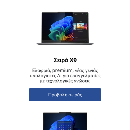
Σειρά X9
Ελαφριά, premium, νέας γενιάς
υπολογιστές AI για επαγγελματίες
με τεχνολογικές γνώσεις
Προβολή σειράς