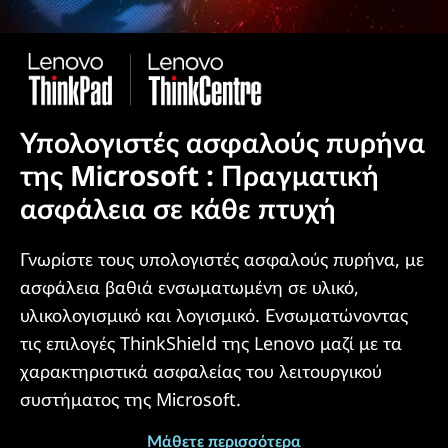
Υπολογιστές ασφαλούς πυρήνα
της Microsoft : Πραγματική
ασφάλεια σε κάθε πτυχή
Γνωρίστε τους υπολογιστές ασφαλούς πυρήνα, με
ασφάλεια βαθιά ενσωματωμένη σε υλικό,
υλικολογισμικό και λογισμικό. Ενσωματώνοντας
τις επιλογές ThinkShield της Lenovo μαζί με τα
χαρακτηριστικά ασφαλείας του λειτουργικού
συστήματος της Microsoft.
Μάθετε περισσότερα