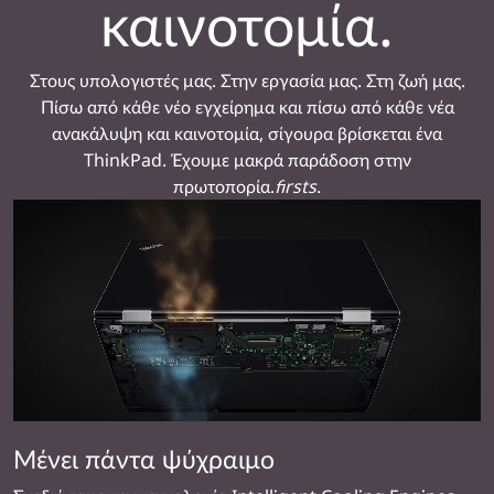
καινοτομία.
Στους υπολογιστές μας. Στην εργασία μας. Στη ζωή μας.
Πίσω από κάθε νέο εγχείρημα και πίσω από κάθε νέα
ανακάλυψη και καινοτομία, σίγουρα βρίσκεται ένα
ThinkPad. Έχουμε μακρά παράδοση στην
πρωτοπορία.
firsts
.
Μένει πάντα ψύχραιμο