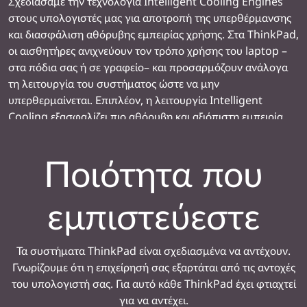
Σχεδιάσαμε την τεχνολογία Intelligent Cooling Engines
στους υπολογιστές μας για αποτροπή της υπερθέρμανσης
και διασφάλιση αθόρυβης εμπειρίας χρήσης. Στα ThinkPad,
οι αισθητήρες ανιχνεύουν τον τρόπο χρήσης του laptop –
στα πόδια σας ή σε γραφείο– και προσαρμόζουν ανάλογα
τη λειτουργία του συστήματος ώστε να μην
υπερθερμαίνεται. Επιπλέον, η λειτουργία Intelligent
Cooling εξασφαλίζει πιο αθόρυβη και αξιόπιστη εμπειρία.
Ποιότητα που
εμπιστεύεστε
Τα συστήματα ThinkPad είναι σχεδιασμένα να αντέχουν.
Γνωρίζουμε ότι η επιχείρησή σας εξαρτάται από τις αντοχές
του υπολογιστή σας. Για αυτό κάθε ThinkPad έχει φτιαχτεί
για να αντέχει.