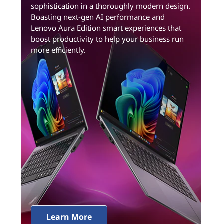
sophistication in a thoroughly modern design.
Boasting next-gen AI performance and
Lenovo Aura Edition smart experiences that
boost productivity to help your business run
more efficiently.
Learn More