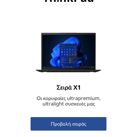
Σειρά X1
Οι κορυφαίες ultrapremium,
ultralight συσκευές μας
Προβολή σειράς