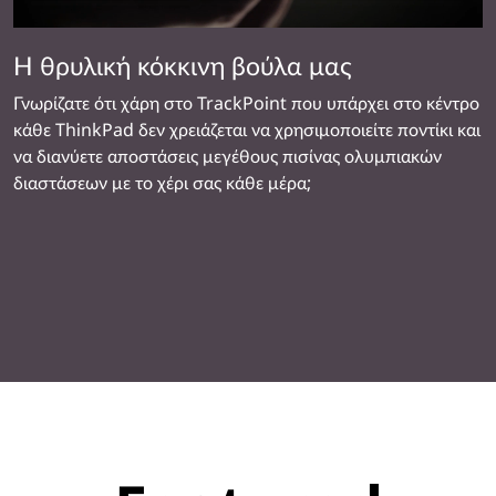
Η θρυλική κόκκινη βούλα μας
Γνωρίζατε ότι χάρη στο TrackPoint που υπάρχει στο κέντρο
κάθε ThinkPad δεν χρειάζεται να χρησιμοποιείτε ποντίκι και
να διανύετε αποστάσεις μεγέθους πισίνας ολυμπιακών
διαστάσεων με το χέρι σας κάθε μέρα;