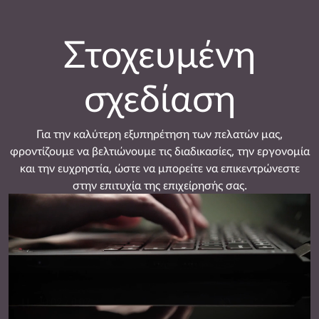
Στοχευμένη
σχεδίαση
Για την καλύτερη εξυπηρέτηση των πελατών μας,
φροντίζουμε να βελτιώνουμε τις διαδικασίες, την εργονομία
και την ευχρηστία, ώστε να μπορείτε να επικεντρώνεστε
στην επιτυχία της επιχείρησής σας.