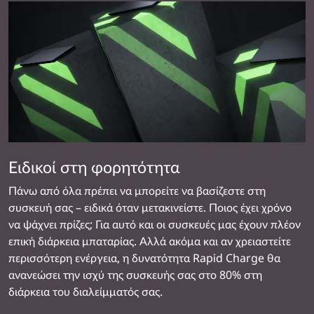
Ειδικοί στη φορητότητα
Πάνω από όλα πρέπει να μπορείτε να βασίζεστε στη
συσκευή σας – ειδικά όταν μετακινείστε. Ποιος έχει χρόνο
να ψάχνει πρίζες; Για αυτό και οι συσκευές μας έχουν πλέον
επική διάρκεια μπαταρίας. Αλλά ακόμα και αν χρειαστείτε
περισσότερη ενέργεια, η δυνατότητα Rapid Charge θα
ανανεώσει την ισχύ της συσκευής σας στο 80% στη
διάρκεια του διαλείμματός σας.