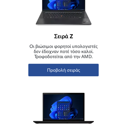
Σειρά Z
Οι βιώσιμοι φορητοί υπολογιστές
δεν έδειχναν ποτέ τόσο καλοί.
Τροφοδοτείται από την AMD.
Προβολή σειράς