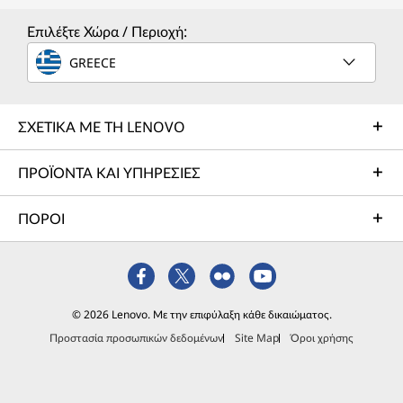
Επιλέξτε Χώρα / Περιοχή:
GREECE
ΣΧΕΤΙΚΑ ΜΕ ΤΗ LENOVO
ΠΡΟΪΟΝΤΑ ΚΑΙ ΥΠΗΡΕΣΙΕΣ
ΠΟΡΟΙ
© 2026 Lenovo. Με την επιφύλαξη κάθε δικαιώματος.
Προστασία προσωπικών δεδομένων
Site Map
Όροι χρήσης