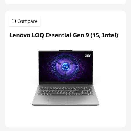
Compare
Lenovo LOQ Essential Gen 9 (15, Intel)