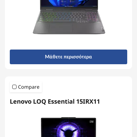
Μάθετε περισσότερα
Compare
Lenovo LOQ Essential 15IRX11