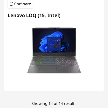
Compare
Lenovo LOQ (15, Intel)
Showing 14 of 14 results