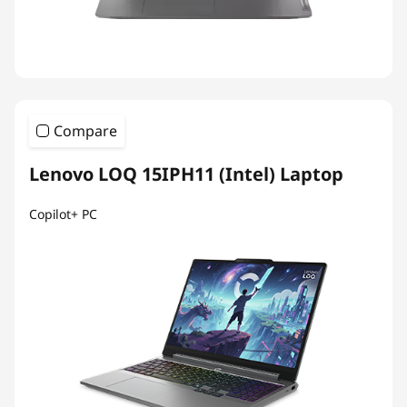
Compare
Lenovo LOQ 15IPH11 (Intel) Laptop
Copilot+ PC