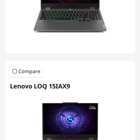
Compare
Lenovo LOQ 15IAX9