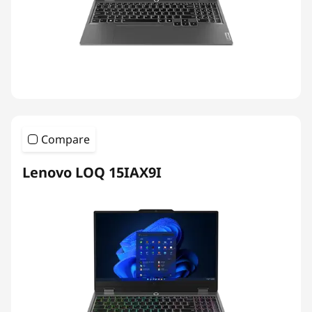
Compare
Lenovo LOQ 15IAX9I