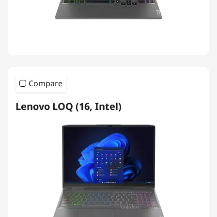
Compare
Lenovo LOQ (16, Intel)