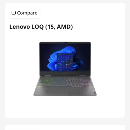
Compare
Lenovo LOQ (15, AMD)