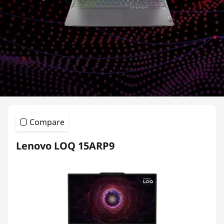
Compare
Lenovo LOQ 15ARP9