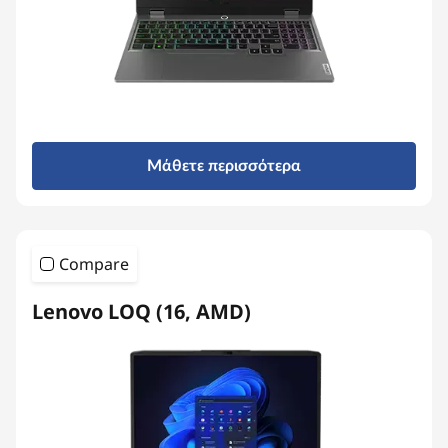
Μάθετε περισσότερα
Compare
Lenovo LOQ (16, AMD)