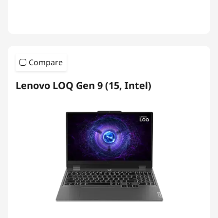
Compare
Lenovo LOQ Gen 9 (15, Intel)