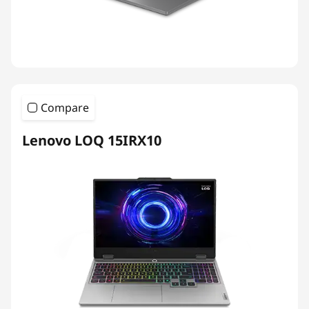
Compare
Lenovo LOQ 15IRX10