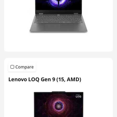
Compare
Lenovo LOQ Gen 9 (15, AMD)