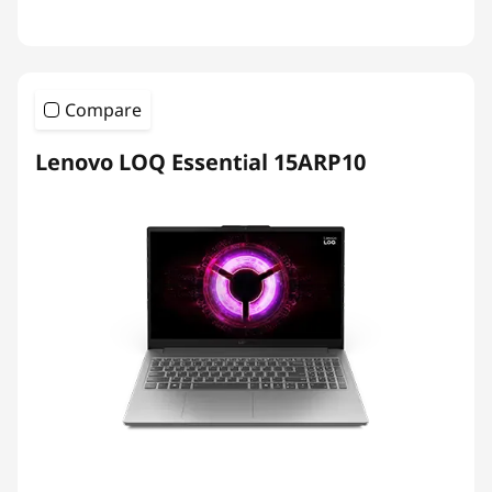
Compare
Lenovo LOQ Essential 15ARP10