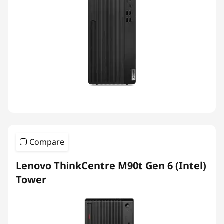
Compare
Lenovo ThinkCentre M90t Gen 6 (Intel)
Tower