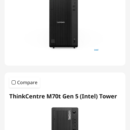
Compare
ThinkCentre M70t Gen 5 (Intel) Tower