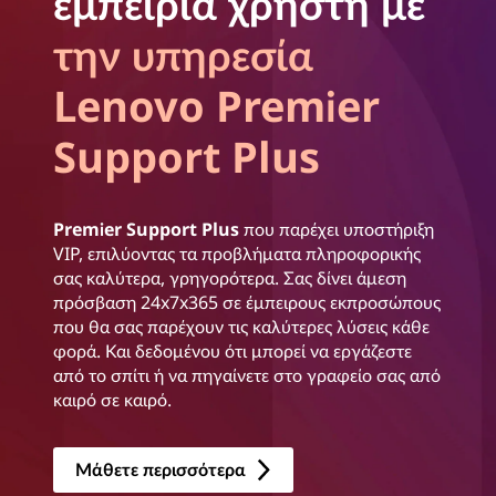
εμπειρία χρήστη με
την υπηρεσία
Lenovo Premier
Support Plus
Premier Support Plus
που παρέχει υποστήριξη
VIP, επιλύοντας τα προβλήματα πληροφορικής
σας καλύτερα, γρηγορότερα. Σας δίνει άμεση
πρόσβαση 24x7x365 σε έμπειρους εκπροσώπους
που θα σας παρέχουν τις καλύτερες λύσεις κάθε
φορά. Και δεδομένου ότι μπορεί να εργάζεστε
από το σπίτι ή να πηγαίνετε στο γραφείο σας από
καιρό σε καιρό.
Μάθετε περισσότερα