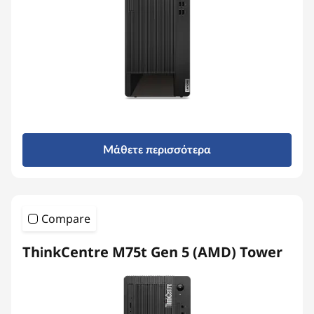
Μάθετε περισσότερα
Compare
ThinkCentre M75t Gen 5 (AMD) Tower