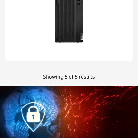
Showing 5 of 5 results