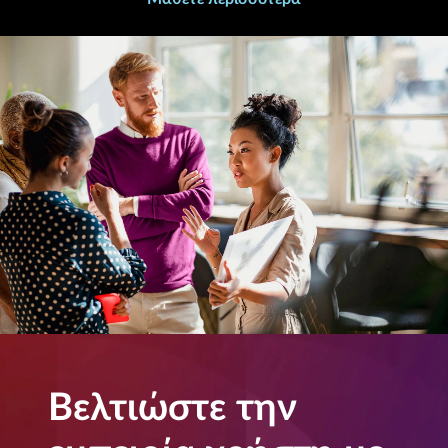
Βελτιώστε την