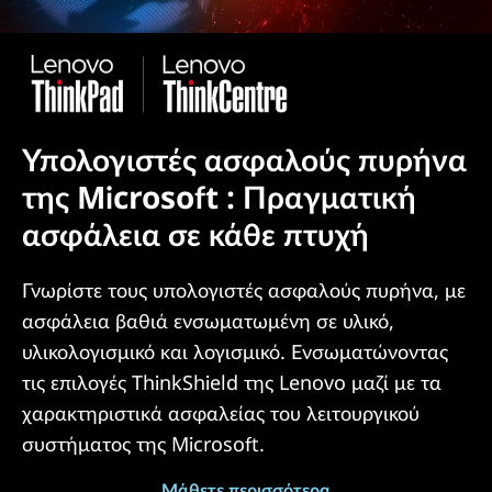
Υπολογιστές ασφαλούς πυρήνα
της Microsoft : Πραγματική
ασφάλεια σε κάθε πτυχή
Γνωρίστε τους υπολογιστές ασφαλούς πυρήνα, με
ασφάλεια βαθιά ενσωματωμένη σε υλικό,
υλικολογισμικό και λογισμικό. Ενσωματώνοντας
τις επιλογές ThinkShield της Lenovo μαζί με τα
χαρακτηριστικά ασφαλείας του λειτουργικού
συστήματος της Microsoft.
Μάθετε περισσότερα