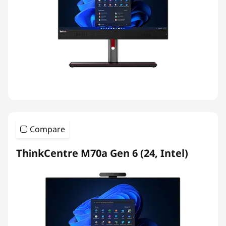
Compare
ThinkCentre M70a Gen 6 (24, Intel)