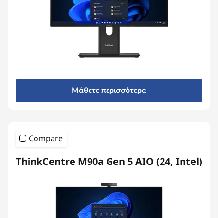
Μάθετε περισσότερα
Compare
ThinkCentre M90a Gen 5 AIO (24, Intel)