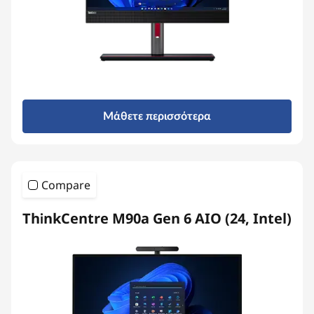
Μάθετε περισσότερα
Compare
ThinkCentre M90a Gen 6 AIO (24, Intel)