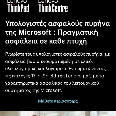
Υπολογιστές ασφαλούς πυρήνα
της Microsoft : Πραγματική
ασφάλεια σε κάθε πτυχή
Γνωρίστε τους υπολογιστές ασφαλούς πυρήνα, με
ασφάλεια βαθιά ενσωματωμένη σε υλικό,
υλικολογισμικό και λογισμικό. Ενσωματώνοντας
τις επιλογές ThinkShield της Lenovo μαζί με τα
χαρακτηριστικά ασφαλείας του λειτουργικού
συστήματος της Microsoft.
Μάθετε περισσότερα