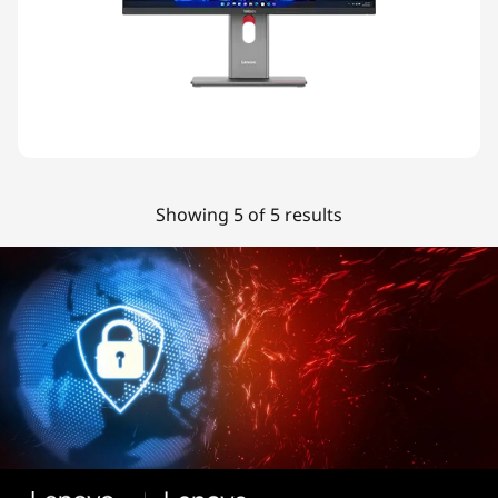
Showing 5 of 5 results