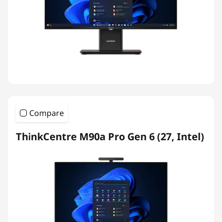
Compare
ThinkCentre M90a Pro Gen 6 (27, Intel)