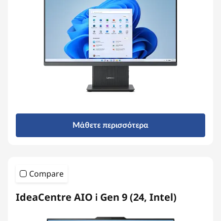
Μάθετε περισσότερα
Compare
IdeaCentre AIO i Gen 9 (24, Intel)