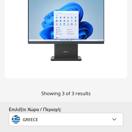
Showing 3 of 3 results
Επιλέξτε Χώρα / Περιοχή:
GREECE