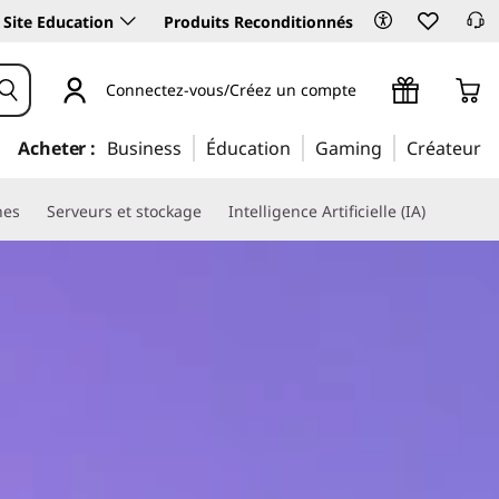
Site Education
Produits Reconditionnés
Connectez-vous/Créez un compte
Acheter :
Business
Éducation
Gaming
Créateur
nes
Serveurs et stockage
Intelligence Artificielle (IA)