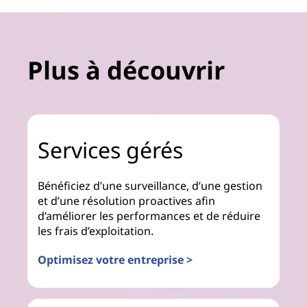
Plus à découvrir
Services gérés
Bénéficiez d’une surveillance, d’une gestion
et d’une résolution proactives afin
d’améliorer les performances et de réduire
les frais d’exploitation.
Optimisez votre entreprise >