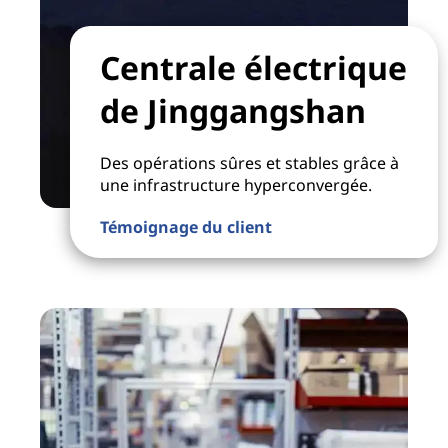
Centrale électrique
de Jinggangshan
Des opérations sûres et stables grâce à
une infrastructure hyperconvergée.
Témoignage du client