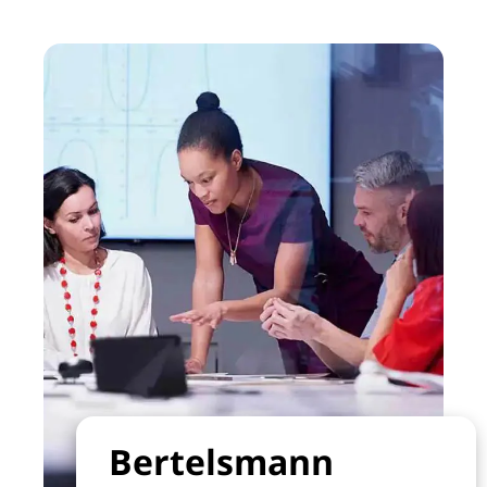
Bertelsmann