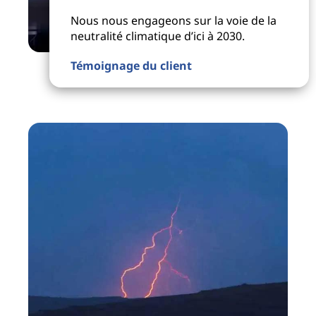
Nous nous engageons sur la voie de la
neutralité climatique d’ici à 2030.
Témoignage du client