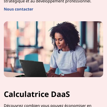
stratégique et au développement professionnel.
Nous contacter
Calculatrice DaaS
Découvrez combien vous pouvez économiser en