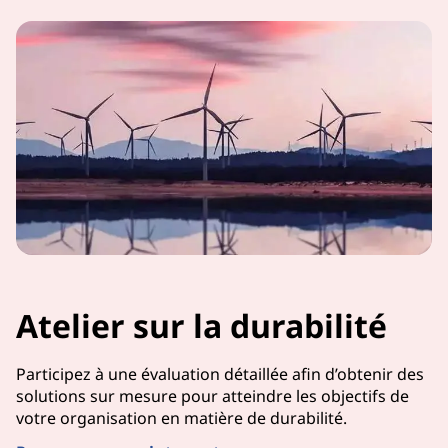
Atelier sur la durabilité
Participez à une évaluation détaillée afin d’obtenir des
solutions sur mesure pour atteindre les objectifs de
votre organisation en matière de durabilité.