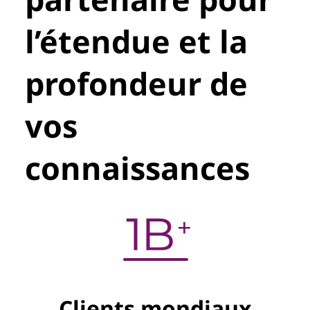
l’étendue et la
profondeur de
vos
connaissances
Clients mondiaux