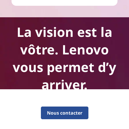
La vision est la
vôtre. Lenovo
vous permet d’y
arriver.
Nous contacter