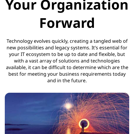
Your Organization
Forward
Technology evolves quickly, creating a tangled web of
new possibilities and legacy systems. It’s essential for
your IT ecosystem to be up to date and flexible, but
with a vast array of solutions and technologies
available, it can be difficult to determine which are the
best for meeting your business requirements today
and in the future.