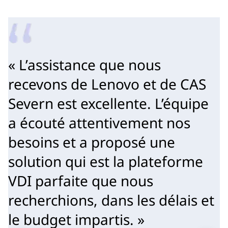
« L’assistance que nous
recevons de Lenovo et de CAS
Severn est excellente. L’équipe
a écouté attentivement nos
besoins et a proposé une
solution qui est la plateforme
VDI parfaite que nous
recherchions, dans les délais et
le budget impartis. »