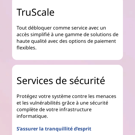
TruScale
Tout débloquer comme service avec un
accès simplifié à une gamme de solutions de
haute qualité avec des options de paiement
flexibles.
Services de sécurité
Protégez votre système contre les menaces
et les vulnérabilités grâce à une sécurité
complète de votre infrastructure
informatique.
S’assurer la tranquillité d’esprit