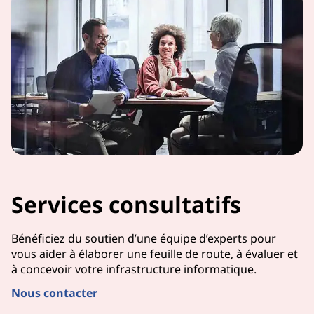
Services consultatifs
Bénéficiez du soutien d’une équipe d’experts pour
vous aider à élaborer une feuille de route, à évaluer et
à concevoir votre infrastructure informatique.
Nous contacter