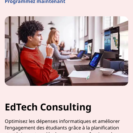
Programmez maintenant
EdTech Consulting
Optimisez les dépenses informatiques et améliorer
l’engagement des étudiants grâce à la planification