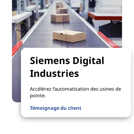
Siemens Digital
Industries
Accélérez l’automatisation des usines de
pointe.
Témoignage du client