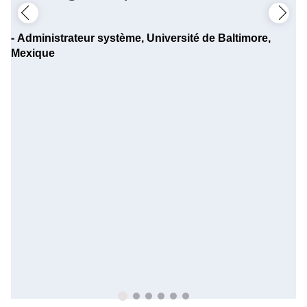
-
Administrateur système, Université de Baltimore,
Mexique