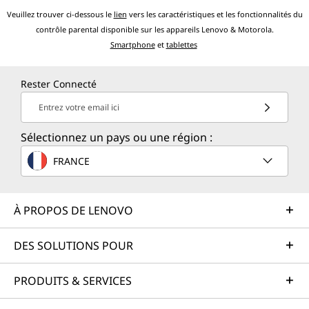
Veuillez trouver ci-dessous le
lien
vers les caractéristiques et les fonctionnalités du
contrôle parental disponible sur les appareils Lenovo & Motorola.
Smartphone
et
tablettes
Rester Connecté
Entrez votre email ici
Sélectionnez un pays ou une région :
FRANCE
À PROPOS DE LENOVO
DES SOLUTIONS POUR
PRODUITS & SERVICES