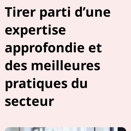
Tirer parti d’une
expertise
approfondie et
des meilleures
pratiques du
secteur