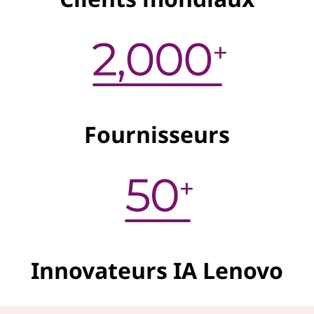
Fournisseurs
Innovateurs IA Lenovo