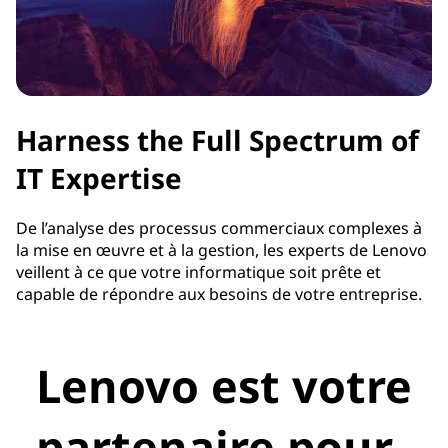
Harness the Full Spectrum of
IT Expertise
De l’analyse des processus commerciaux complexes à
la mise en œuvre et à la gestion, les experts de Lenovo
veillent à ce que votre informatique soit prête et
capable de répondre aux besoins de votre entreprise.
Lenovo est votre
partenaire pour