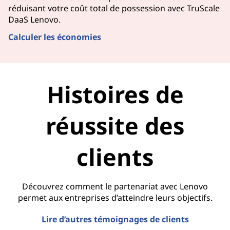
réduisant votre coût total de possession avec TruScale
DaaS Lenovo.
Calculer les économies
Histoires de
réussite des
clients
Découvrez comment le partenariat avec Lenovo
permet aux entreprises d’atteindre leurs objectifs.
Lire d’autres témoignages de clients