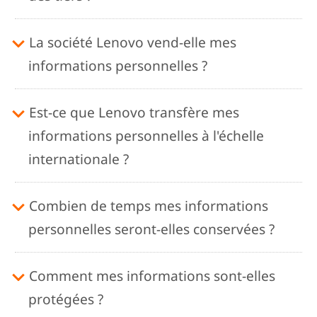
La société Lenovo vend-elle mes
informations personnelles ?
Est-ce que Lenovo transfère mes
informations personnelles à l'échelle
internationale ?
Combien de temps mes informations
personnelles seront-elles conservées ?
Comment mes informations sont-elles
protégées ?