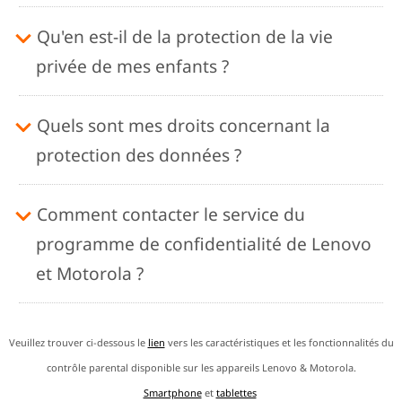
Qu'en est-il de la protection de la vie
privée de mes enfants ?
Quels sont mes droits concernant la
protection des données ?
Comment contacter le service du
programme de confidentialité de Lenovo
et Motorola ?
Veuillez trouver ci-dessous le
lien
vers les caractéristiques et les fonctionnalités du
contrôle parental disponible sur les appareils Lenovo & Motorola.
Smartphone
et
tablettes