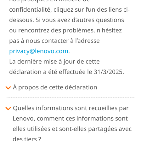
confidentialité, cliquez sur l’un des liens ci-
dessous. Si vous avez d’autres questions
ou rencontrez des problèmes, n'hésitez
pas à nous contacter à l’adresse
privacy@lenovo.com
.
La dernière mise à jour de cette
déclaration a été effectuée le 31/3/2025.
À propos de cette déclaration
Quelles informations sont recueillies par
Lenovo, comment ces informations sont-
elles utilisées et sont-elles partagées avec
des tiers ?