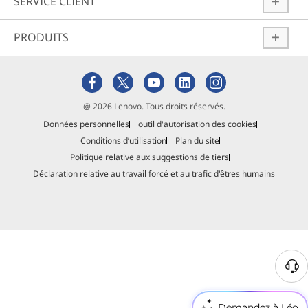
SERVICE CLIENT
PRODUITS
@ 2026 Lenovo. Tous droits réservés.
Données personnelles
outil d'autorisation des cookies
Conditions d’utilisation
Plan du site
Politique relative aux suggestions de tiers
Déclaration relative au travail forcé et au trafic d'êtres humains
Demandez à Léo