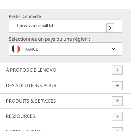
Rester Connecté
Entrez votre email ici
Sélectionnez un pays ou une région :
FRANCE
À PROPOS DE LENOVO
DES SOLUTIONS POUR
PRODUITS & SERVICES
RESSOURCES