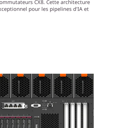
commutateurs CX8. Cette architecture
ceptionnel pour les pipelines d'IA et