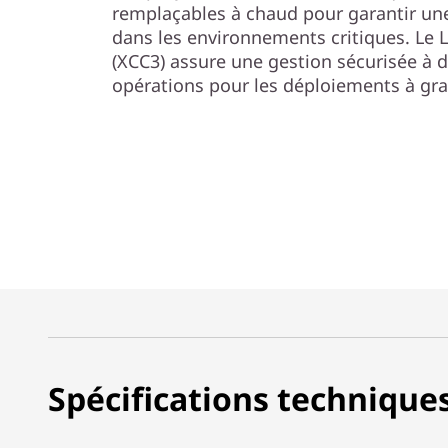
remplaçables à chaud pour garantir un
dans les environnements critiques. Le L
(XCC3) assure une gestion sécurisée à di
opérations pour les déploiements à gra
Spécifications technique