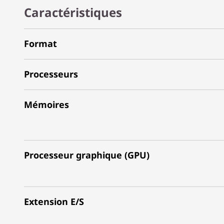
Caractéristiques
Format
Processeurs
Mémoires
Processeur graphique (GPU)
Extension E/S