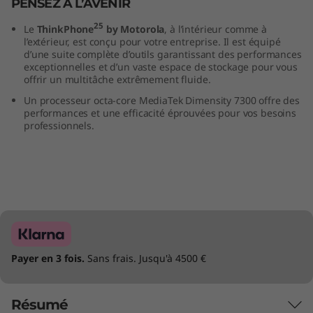
PENSEZ À L’AVENIR
25
Le
ThinkPhone
by Motorola
, à l’intérieur comme à
l’extérieur, est conçu pour votre entreprise. Il est équipé
d’une suite complète d’outils garantissant des performances
exceptionnelles et d’un vaste espace de stockage pour vous
offrir un multitâche extrêmement fluide.
Un processeur octa-core MediaTek Dimensity 7300 offre des
performances et une efficacité éprouvées pour vos besoins
professionnels.
Payer en 3 fois.
Sans frais. Jusqu'à 4500 €
Résumé