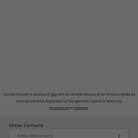
Veuillez trouver ci-dessous le
lien
vers les caractéristiques et les fonctionnalités du
contrôle parental disponible sur les appareils Lenovo & Motorola.
Smartphone
et
tablettes
Rester Connecté
Entrez votre email ici