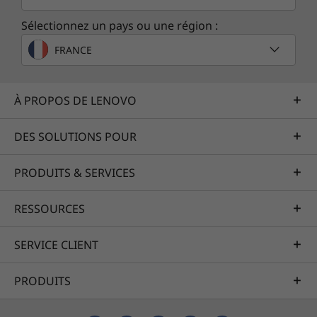
Sélectionnez un pays ou une région :
FRANCE
À PROPOS DE LENOVO
DES SOLUTIONS POUR
PRODUITS & SERVICES
RESSOURCES
SERVICE CLIENT
PRODUITS