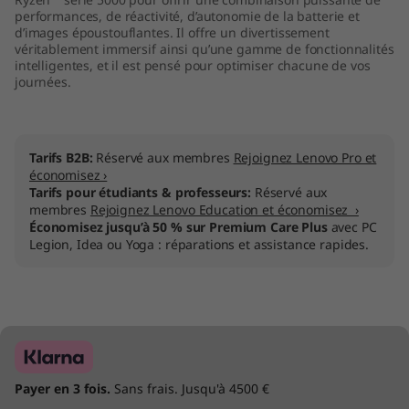
performances, de réactivité, d’autonomie de la batterie et
d’images époustouflantes. Il offre un divertissement
véritablement immersif ainsi qu’une gamme de fonctionnalités
intelligentes, et il est pensé pour optimiser chacune de vos
journées.
Tarifs B2B:
Réservé aux membres
Rejoignez Lenovo Pro et
économisez ›
Tarifs pour étudiants & professeurs:
Réservé aux
membres
Rejoignez Lenovo Education et économisez ›
Économisez jusqu’à 50 % sur Premium Care Plus
avec PC
Legion, Idea ou Yoga : réparations et assistance rapides.
Payer en 3 fois.
Sans frais. Jusqu'à 4500 €