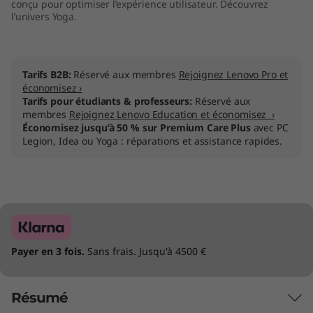
conçu pour optimiser l’expérience utilisateur. Découvrez
l’univers Yoga.
Tarifs B2B:
Réservé aux membres
Rejoignez Lenovo Pro et
économisez ›
Tarifs pour étudiants & professeurs:
Réservé aux
membres
Rejoignez Lenovo Education et économisez ›
Économisez jusqu’à 50 % sur Premium Care Plus
avec PC
Legion, Idea ou Yoga : réparations et assistance rapides.
Payer en 3 fois.
Sans frais. Jusqu'à 4500 €
Résumé