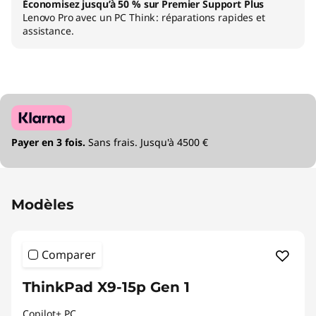
Économisez jusqu’à 50 % sur Premier Support Plus
Lenovo Pro avec un PC Think : réparations rapides et
assistance.
Payer en 3 fois.
Sans frais. Jusqu'à 4500 €
Modèles
Comparer
ThinkPad X9-15p Gen 1
Copilot+ PC