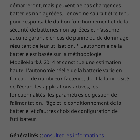
démarreront, mais peuvent ne pas charger ces
batteries non agréées. Lenovo ne saurait être tenu
pour responsable du bon fonctionnement et de la
sécurité de batteries non agréées et n'assume
aucune garantie en cas de panne ou de dommage
résultant de leur utilisation. * L'autonomie de la
batterie est basée sur la méthodologie
MobileMark® 2014 et constitue une estimation
haute. L'autonomie réelle de la batterie varie en
fonction de nombreux facteurs, dont la luminosité
de l'écran, les applications actives, les
fonctionnalités, les paramètres de gestion de
l'alimentation, l'âge et le conditionnement de la
batterie, et d’autres choix de configuration de
l'utilisateur.
Généralités :
consultez les informations