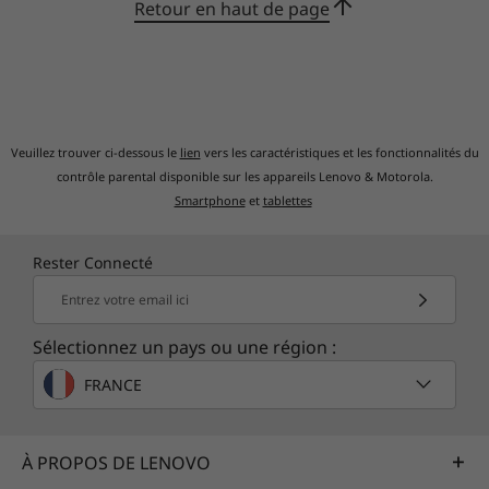
Retour en haut de page
Veuillez trouver ci-dessous le
lien
vers les caractéristiques et les fonctionnalités du
contrôle parental disponible sur les appareils Lenovo & Motorola.
Smartphone
et
tablettes
Rester Connecté
Entrez votre email ici
Sélectionnez un pays ou une région :
FRANCE
À PROPOS DE LENOVO