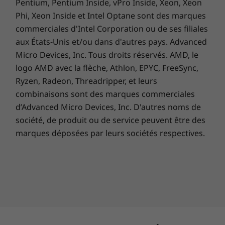
Pentium, Pentium Inside, vPro Inside, Xeon, Xeon
Phi, Xeon Inside et Intel Optane sont des marques
commerciales d'Intel Corporation ou de ses filiales
aux États-Unis et/ou dans d'autres pays. Advanced
Micro Devices, Inc. Tous droits réservés. AMD, le
logo AMD avec la flèche, Athlon, EPYC, FreeSync,
Ryzen, Radeon, Threadripper, et leurs
combinaisons sont des marques commerciales
d’Advanced Micro Devices, Inc. D'autres noms de
société, de produit ou de service peuvent être des
marques déposées par leurs sociétés respectives.