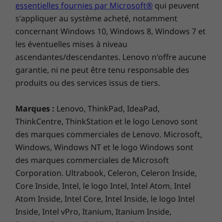
essentielles fournies par Microsoft®
qui peuvent
s'appliquer au système acheté, notamment
concernant Windows 10, Windows 8, Windows 7 et
les éventuelles mises à niveau
ascendantes/descendantes. Lenovo n'offre aucune
garantie, ni ne peut être tenu responsable des
produits ou des services issus de tiers.
Marques :
Lenovo, ThinkPad, IdeaPad,
ThinkCentre, ThinkStation et le logo Lenovo sont
des marques commerciales de Lenovo. Microsoft,
Windows, Windows NT et le logo Windows sont
des marques commerciales de Microsoft
Corporation. Ultrabook, Celeron, Celeron Inside,
Core Inside, Intel, le logo Intel, Intel Atom, Intel
Atom Inside, Intel Core, Intel Inside, le logo Intel
Inside, Intel vPro, Itanium, Itanium Inside,