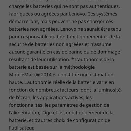
Dolby Audio™ Premium. Restez productif
charge les batteries qui ne sont pas authentiques,
partout où vous allez.
fabriquées ou agréées par Lenovo. Ces systèmes
démarreront, mais peuvent ne pas charger ces
batteries non agréées. Lenovo ne saurait être tenu
pour responsable du bon fonctionnement et de la
sécurité de batteries non agréées et n'assume
aucune garantie en cas de panne ou de dommage
résultant de leur utilisation. * L'autonomie de la
batterie est basée sur la méthodologie
MobileMark® 2014 et constitue une estimation
haute. L'autonomie réelle de la batterie varie en
fonction de nombreux facteurs, dont la luminosité
de l'écran, les applications actives, les
fonctionnalités, les paramètres de gestion de
l'alimentation, l'âge et le conditionnement de la
batterie, et d’autres choix de configuration de
l'utilisateur.