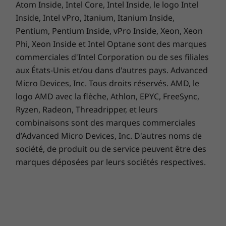
Atom Inside, Intel Core, Intel Inside, le logo Intel
Inside, Intel vPro, Itanium, Itanium Inside,
Pentium, Pentium Inside, vPro Inside, Xeon, Xeon
Phi, Xeon Inside et Intel Optane sont des marques
commerciales d'Intel Corporation ou de ses filiales
aux États-Unis et/ou dans d'autres pays. Advanced
Micro Devices, Inc. Tous droits réservés. AMD, le
logo AMD avec la flèche, Athlon, EPYC, FreeSync,
Ryzen, Radeon, Threadripper, et leurs
combinaisons sont des marques commerciales
d’Advanced Micro Devices, Inc. D'autres noms de
société, de produit ou de service peuvent être des
marques déposées par leurs sociétés respectives.