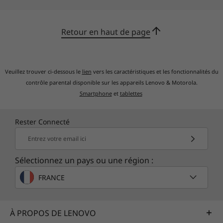
Retour en haut de page
Veuillez trouver ci-dessous le
lien
vers les caractéristiques et les fonctionnalités du
contrôle parental disponible sur les appareils Lenovo & Motorola.
Smartphone
et
tablettes
Rester Connecté
Entrez votre email ici
Sélectionnez un pays ou une région :
FRANCE
À PROPOS DE LENOVO