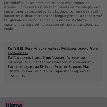
possibilité d’utiliser notre station d’accueil à connexion
latérale. Il offre aussi un stylet ThinkPad Pen Pro intégré, des
mécanismes de sécurité renforcés, deux journées de travail
d’autonomie, deux microphones longue portée, la connectivité
LTE globale en option, et bien plus encore. Profitez au
maximum de votre outil professionnel mobile, dans tous les
modes.
Tarifs B2B:
Réservé aux membres
Rejoignez Lenovo Pro et
économisez ›
Tarifs pour étudiants & professeurs:
Réservé aux
membres
Rejoignez Lenovo Education et économisez ›
Économisez jusqu’à 50 % sur Premier Support Plus
Lenovo Pro avec un PC Think : réparations rapides et
assistance.