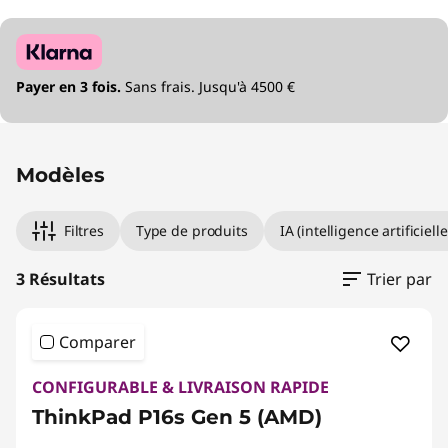
Payer en 3 fois.
Sans frais. Jusqu'à 4500 €
Modèles
Filtres
Type de produits
IA (intelligence artificielle
3 Résultats
Trier par
Comparer
CONFIGURABLE & LIVRAISON RAPIDE
ThinkPad P16s Gen 5 (AMD)