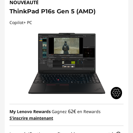
NOUVEAUTÉ
ThinkPad P16s Gen 5 (AMD)
Copilot+ PC
62€
My Lenovo Rewards
Gagnez
en Rewards
S’inscrire maintenant