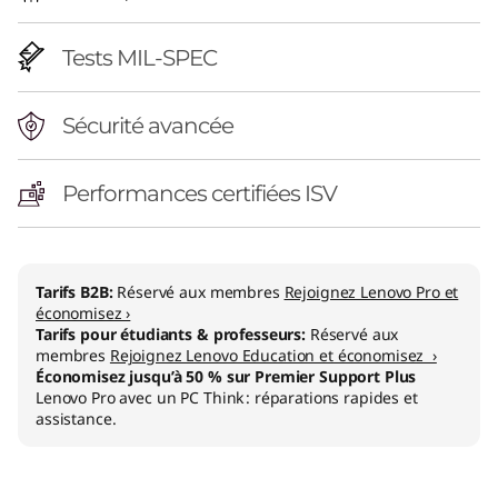
Tests MIL-SPEC
Sécurité avancée
Performances certifiées ISV
Tarifs B2B:
Réservé aux membres
Rejoignez Lenovo Pro et
économisez ›
Tarifs pour étudiants & professeurs:
Réservé aux
membres
Rejoignez Lenovo Education et économisez ›
Économisez jusqu’à 50 % sur Premier Support Plus
Lenovo Pro avec un PC Think : réparations rapides et
assistance.