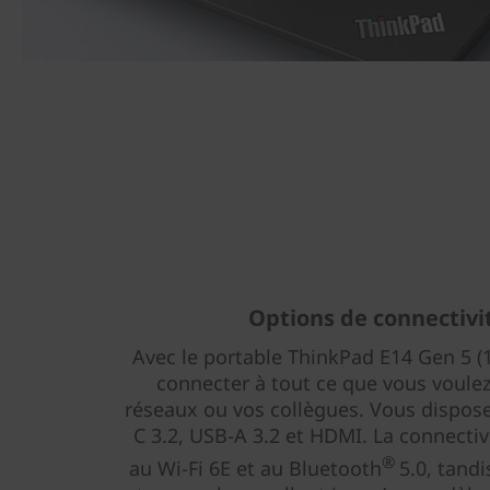
Options de connectivi
Avec le portable ThinkPad E14 Gen 5 
connecter à tout ce que vous voulez
réseaux ou vos collègues. Vous dispo
C 3.2, USB-A 3.2 et HDMI. La connectivi
®
au Wi-Fi 6E et au Bluetooth
5.0, tand