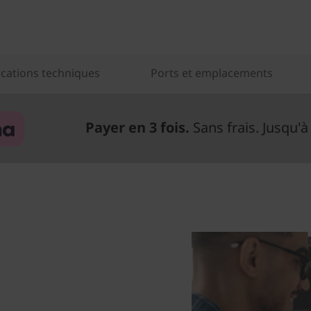
ications techniques
Ports et emplacements
Payer en 3 fois.
Sans frais. Jusqu'à