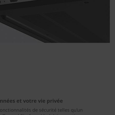
nnées et votre vie privée
onctionnalités de sécurité telles qu’un