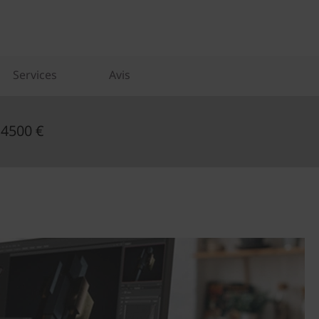
Services
Avis
 4500 €