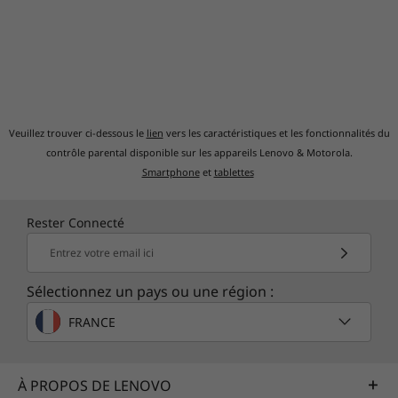
Veuillez trouver ci-dessous le
lien
vers les caractéristiques et les fonctionnalités du
contrôle parental disponible sur les appareils Lenovo & Motorola.
Smartphone
et
tablettes
Rester Connecté
Entrez votre email ici
Sélectionnez un pays ou une région :
FRANCE
À PROPOS DE LENOVO