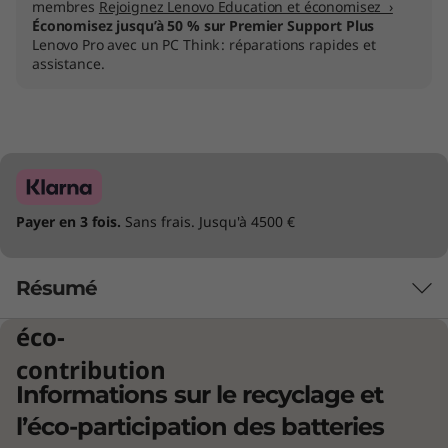
membres
Rejoignez Lenovo Education et économisez ›
Économisez jusqu’à 50 % sur Premier Support Plus
Lenovo Pro avec un PC Think : réparations rapides et
assistance.
Payer en 3 fois.
Sans frais. Jusqu'à 4500 €
Résumé
éco-
contribution
Informations sur le recyclage et
l’éco-participation des batteries