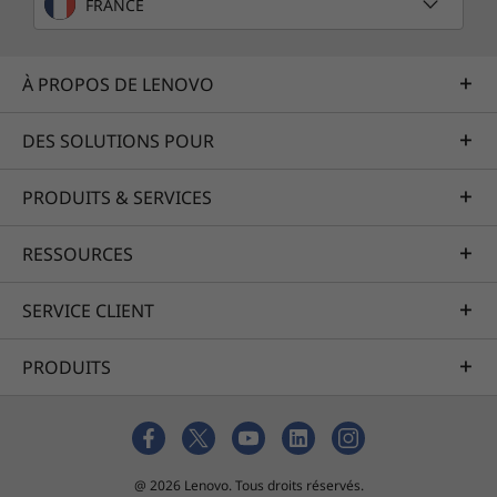
FRANCE
À PROPOS DE LENOVO
DES SOLUTIONS POUR
PRODUITS & SERVICES
RESSOURCES
SERVICE CLIENT
PRODUITS
@ 2026 Lenovo. Tous droits réservés.