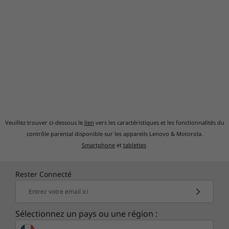
Veuillez trouver ci-dessous le
lien
vers les caractéristiques et les fonctionnalités du
contrôle parental disponible sur les appareils Lenovo & Motorola.
Smartphone
et
tablettes
Rester Connecté
Entrez votre email ici
Sélectionnez un pays ou une région :