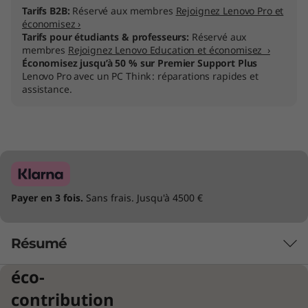
Tarifs B2B:
Réservé aux membres
Rejoignez Lenovo Pro et
économisez ›
Tarifs pour étudiants & professeurs:
Réservé aux
membres
Rejoignez Lenovo Education et économisez ›
Économisez jusqu’à 50 % sur Premier Support Plus
Lenovo Pro avec un PC Think : réparations rapides et
assistance.
Payer en 3 fois.
Sans frais. Jusqu'à 4500 €
Résumé
éco-
contribution