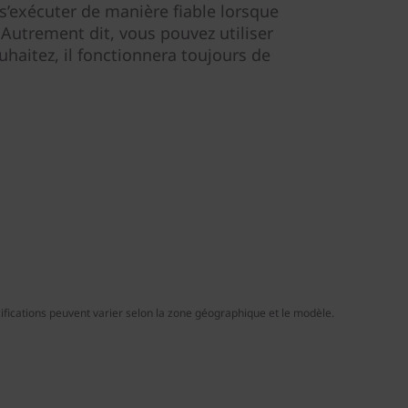
 s’exécuter de manière fiable lorsque
 Autrement dit, vous pouvez utiliser
uhaitez, il fonctionnera toujours de
ifications peuvent varier selon la zone géographique et le modèle.