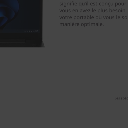
signifie qu’il est conçu pour
vous en avez le plus besoin.
votre portable où vous le so
manière optimale.
Les spéc