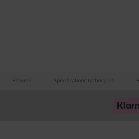
Résumé
Spécifications techniques