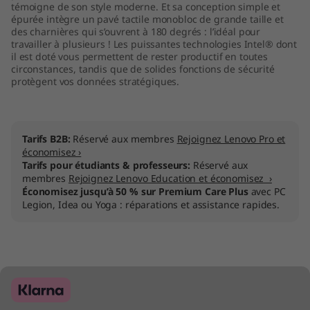
témoigne de son style moderne. Et sa conception simple et
épurée intègre un pavé tactile monobloc de grande taille et
des charnières qui s’ouvrent à 180 degrés : l’idéal pour
travailler à plusieurs ! Les puissantes technologies Intel® dont
il est doté vous permettent de rester productif en toutes
circonstances, tandis que de solides fonctions de sécurité
protègent vos données stratégiques.
Tarifs B2B:
Réservé aux membres
Rejoignez Lenovo Pro et
économisez ›
Tarifs pour étudiants & professeurs:
Réservé aux
membres
Rejoignez Lenovo Education et économisez ›
Économisez jusqu’à 50 % sur Premium Care Plus
avec PC
Legion, Idea ou Yoga : réparations et assistance rapides.