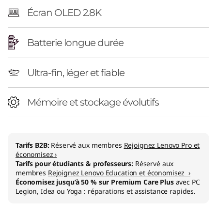
Écran OLED 2.8K
Batterie longue durée
Ultra-fin, léger et fiable
Mémoire et stockage évolutifs
Tarifs B2B:
Réservé aux membres
Rejoignez Lenovo Pro et
économisez ›
Tarifs pour étudiants & professeurs:
Réservé aux
membres
Rejoignez Lenovo Education et économisez ›
Économisez jusqu’à 50 % sur Premium Care Plus
avec PC
Legion, Idea ou Yoga : réparations et assistance rapides.