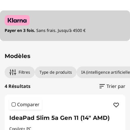
Payer en 3 fois.
Sans frais. Jusqu'à 4500 €
Modèles
Filtres
Type de produits
IA (intelligence artificielle
4 Résultats
Trier par
Comparer
IdeaPad Slim 5a Gen 11 (14" AMD)
Copilot+ PC