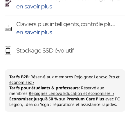
en savoir plus
Claviers plus intelligents, contrôle plu...
en savoir plus
Stockage SSD évolutif
Tarifs B2B:
Réservé aux membres
Rejoignez Lenovo Pro et
économisez ›
Tarifs pour étudiants & professeurs:
Réservé aux
membres
Rejoignez Lenovo Education et économisez ›
Économisez jusqu’à 50 % sur Premium Care Plus
avec PC
Legion, Idea ou Yoga : réparations et assistance rapides.