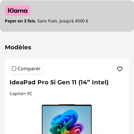
Payer en 3 fois.
Sans frais. Jusqu'à 4500 €
Modèles
Comparer
IdeaPad Pro 5i Gen 11 (14” Intel)
Copilot+ PC