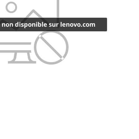
 non disponible sur lenovo.com