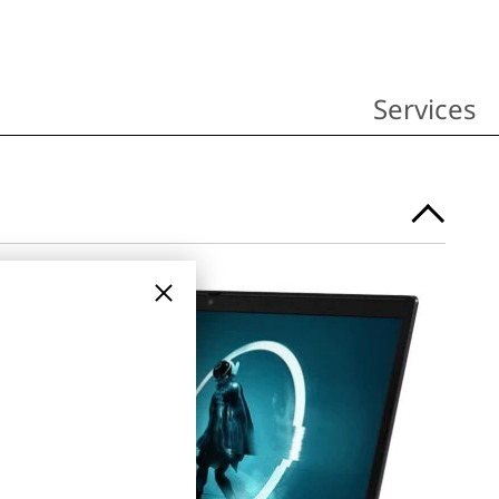
Services