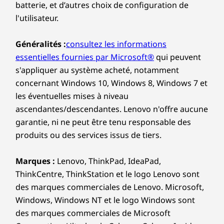
batterie, et d’autres choix de configuration de
l'utilisateur.
Généralités :
consultez les informations
essentielles fournies par Microsoft®
qui peuvent
s'appliquer au système acheté, notamment
concernant Windows 10, Windows 8, Windows 7 et
les éventuelles mises à niveau
ascendantes/descendantes. Lenovo n'offre aucune
garantie, ni ne peut être tenu responsable des
produits ou des services issus de tiers.
Marques :
Lenovo, ThinkPad, IdeaPad,
ThinkCentre, ThinkStation et le logo Lenovo sont
des marques commerciales de Lenovo. Microsoft,
Windows, Windows NT et le logo Windows sont
des marques commerciales de Microsoft