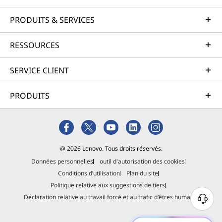
PRODUITS & SERVICES
RESSOURCES
SERVICE CLIENT
PRODUITS
@ 2026 Lenovo. Tous droits réservés.
Données personnelles
outil d'autorisation des cookies
Conditions d’utilisation
Plan du site
Politique relative aux suggestions de tiers
Déclaration relative au travail forcé et au trafic d'êtres humains