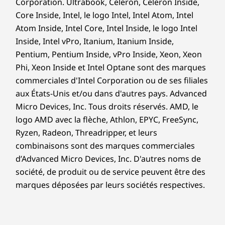
Corporation. Ultrabook, Celeron, Celeron Inside,
Core Inside, Intel, le logo Intel, Intel Atom, Intel
Atom Inside, Intel Core, Intel Inside, le logo Intel
Inside, Intel vPro, Itanium, Itanium Inside,
Pentium, Pentium Inside, vPro Inside, Xeon, Xeon
Phi, Xeon Inside et Intel Optane sont des marques
commerciales d'Intel Corporation ou de ses filiales
aux États-Unis et/ou dans d'autres pays. Advanced
Micro Devices, Inc. Tous droits réservés. AMD, le
logo AMD avec la flèche, Athlon, EPYC, FreeSync,
Ryzen, Radeon, Threadripper, et leurs
combinaisons sont des marques commerciales
d’Advanced Micro Devices, Inc. D'autres noms de
société, de produit ou de service peuvent être des
marques déposées par leurs sociétés respectives.