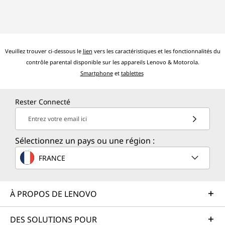
Veuillez trouver ci-dessous le
lien
vers les caractéristiques et les fonctionnalités du
contrôle parental disponible sur les appareils Lenovo & Motorola.
Smartphone
et
tablettes
Rester Connecté
Entrez votre email ici
Sélectionnez un pays ou une région :
FRANCE
À PROPOS DE LENOVO
DES SOLUTIONS POUR