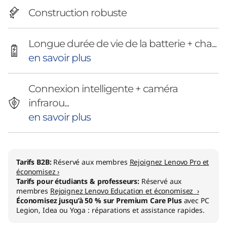
Construction robuste
Longue durée de vie de la batterie + cha...
en savoir plus
Connexion intelligente + caméra
infrarou...
en savoir plus
Tarifs B2B:
Réservé aux membres
Rejoignez Lenovo Pro et
économisez ›
Tarifs pour étudiants & professeurs:
Réservé aux
membres
Rejoignez Lenovo Education et économisez ›
Économisez jusqu’à 50 % sur Premium Care Plus
avec PC
Legion, Idea ou Yoga : réparations et assistance rapides.