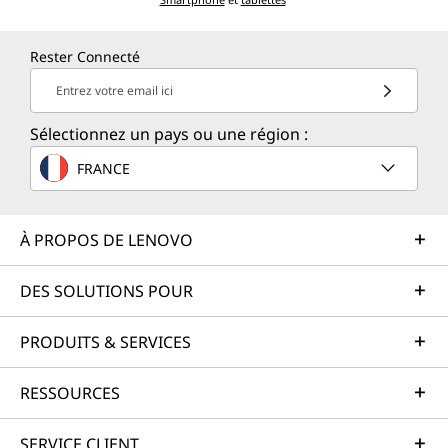
Rester Connecté
Entrez votre email ici
Sélectionnez un pays ou une région :
FRANCE
À PROPOS DE LENOVO
DES SOLUTIONS POUR
PRODUITS & SERVICES
RESSOURCES
SERVICE CLIENT