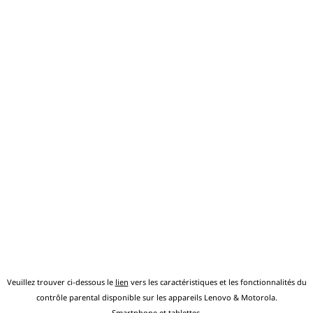
Veuillez trouver ci-dessous le
lien
vers les caractéristiques et les fonctionnalités du
contrôle parental disponible sur les appareils Lenovo & Motorola.
Smartphone
et
tablettes