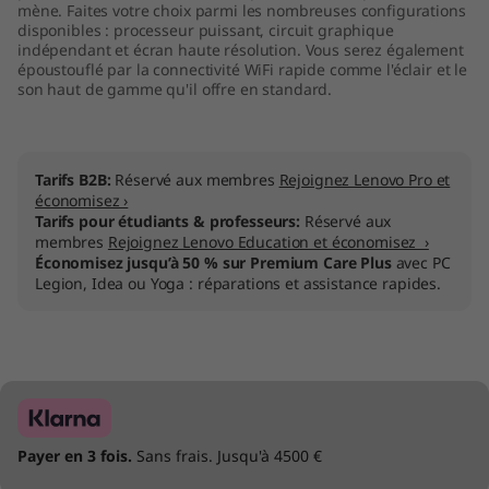
mène. Faites votre choix parmi les nombreuses configurations
disponibles : processeur puissant, circuit graphique
indépendant et écran haute résolution. Vous serez également
époustouflé par la connectivité WiFi rapide comme l'éclair et le
son haut de gamme qu'il offre en standard.
Tarifs B2B:
Réservé aux membres
Rejoignez Lenovo Pro et
économisez ›
Tarifs pour étudiants & professeurs:
Réservé aux
membres
Rejoignez Lenovo Education et économisez ›
Économisez jusqu’à 50 % sur Premium Care Plus
avec PC
Legion, Idea ou Yoga : réparations et assistance rapides.
Payer en 3 fois.
Sans frais. Jusqu'à 4500 €