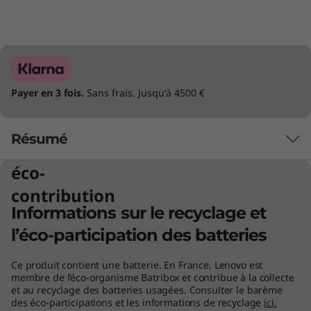
Payer en 3 fois.
Sans frais. Jusqu'à 4500 €
Résumé
éco-
contribution
Informations sur le recyclage et
l’éco-participation des batteries
Ce produit contient une batterie. En France, Lenovo est
membre de l’éco-organisme Batribox et contribue à la collecte
et au recyclage des batteries usagées. Consulter le barème
des éco-participations et les informations de recyclage
ici.