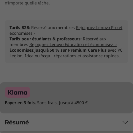
n’importe quelle tâche.
Tarifs B2B:
Réservé aux membres
Rejoignez Lenovo Pro et
économisez ›
Tarifs pour étudiants & professeurs:
Réservé aux
membres
Rejoignez Lenovo Education et économisez ›
Économisez jusqu’à 50 % sur Premium Care Plus
avec PC
Legion, Idea ou Yoga : réparations et assistance rapides.
Payer en 3 fois.
Sans frais. Jusqu'à 4500 €
Résumé