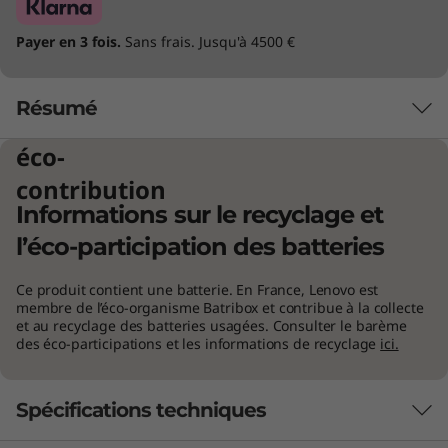
Payer en 3 fois.
Sans frais. Jusqu'à 4500 €
Résumé
éco-
contribution
Informations sur le recyclage et
l’éco-participation des batteries
Ce produit contient une batterie. En France, Lenovo est
membre de l’éco-organisme Batribox et contribue à la collecte
et au recyclage des batteries usagées. Consulter le barème
des éco-participations et les informations de recyclage
ici.
Spécifications techniques