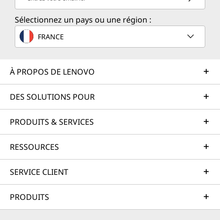
Sélectionnez un pays ou une région :
FRANCE
À PROPOS DE LENOVO
DES SOLUTIONS POUR
PRODUITS & SERVICES
RESSOURCES
SERVICE CLIENT
PRODUITS