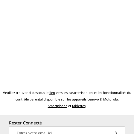
Veuillez trouver ci-dessous le
lien
vers les caractéristiques et les fonctionnalités du
contrôle parental disponible sur les appareils Lenovo & Motorola.
Smartphone
et
tablettes
Rester Connecté
Entrez votre email ici