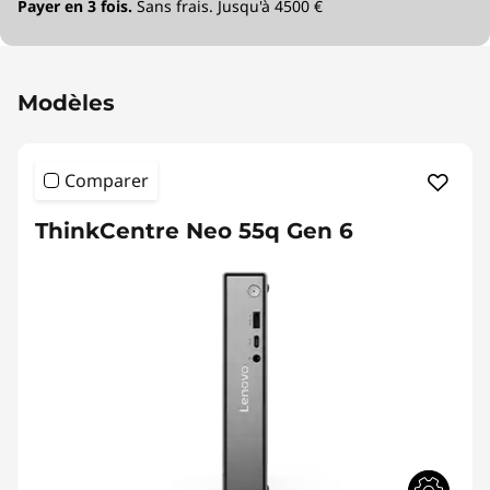
Payer en 3 fois.
Sans frais. Jusqu'à 4500 €
Modèles
Comparer
ThinkCentre Neo 55q Gen 6