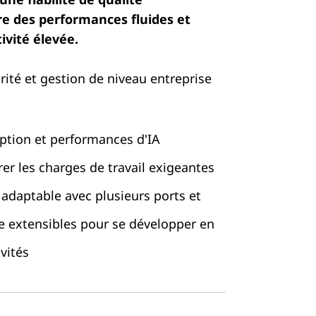
re des performances fluides et
ivité élevée.
ité et gestion de niveau entreprise
ption et performances d'IA
er les charges de travail exigeantes
 adaptable avec plusieurs ports et
e extensibles pour se développer en
vités