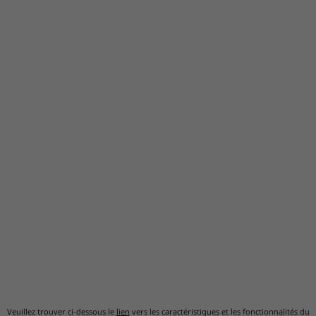
Veuillez trouver ci-dessous le
lien
vers les caractéristiques et les fonctionnalités du