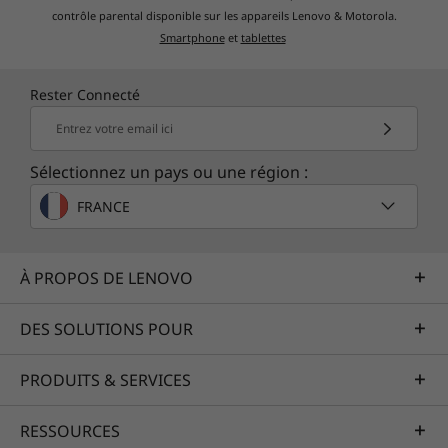
contrôle parental disponible sur les appareils Lenovo & Motorola.
Smartphone
et
tablettes
Rester Connecté
Entrez votre email ici
Sélectionnez un pays ou une région :
FRANCE
À PROPOS DE LENOVO
DES SOLUTIONS POUR
PRODUITS & SERVICES
RESSOURCES