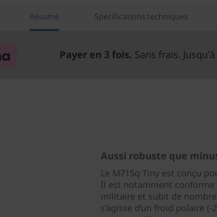
Résumé
Spécifications techniques
Payer en 3 fois.
Sans frais. Jusqu'à
Aussi robuste que minu
Le M715q Tiny est conçu pou
Il est notamment conforme 
militaire et subit de nombre
s’agisse d’un froid polaire (-