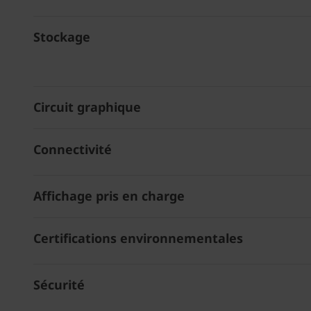
Stockage
Circuit graphique
Connectivité
Affichage pris en charge
Certifications environnementales
Sécurité