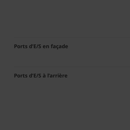
Ports d’E/S en façade
Ports d’E/S à l’arrière