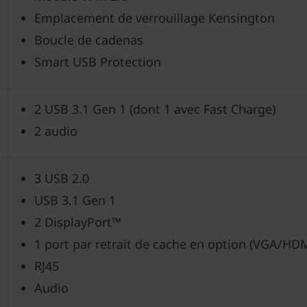
Emplacement de verrouillage Kensington
Boucle de cadenas
Smart USB Protection
2 USB 3.1 Gen 1 (dont 1 avec Fast Charge)
2 audio
3 USB 2.0
USB 3.1 Gen 1
2 DisplayPort™
1 port par retrait de cache en option (VGA/HD
RJ45
Audio