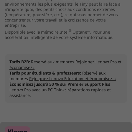
environnements les plus exigeants, le Tiny peut faire face à
n’importe quoi, des petits chocs aux conditions extrêmes
(température, poussière, etc.), ce qui vous permet de vous
concentrer sur votre travail et la croissance de votre
entreprise.
®
Disponible avec la mémoire Intel
Optane™. Pour une
accélération intelligente de votre système informatique.
Tarifs B2B:
Réservé aux membres
Rejoignez Lenovo Pro et
économisez ›
Tarifs pour étudiants & professeurs:
Réservé aux
membres
Rejoignez Lenovo Education et économisez ›
Économisez jusqu’à 50 % sur Premier Support Plus
Lenovo Pro avec un PC Think : réparations rapides et
assistance.