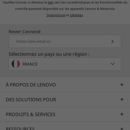
Veuillez trouver ci-dessous le
lien
vers les caractéristiques et les fonctionnalités du
contrôle parental disponible sur les appareils Lenovo & Motorola.
Smartphone
et
tablettes
Rester Connecté
Entrez votre email ici
Sélectionnez un pays ou une région :
FRANCE
À PROPOS DE LENOVO
DES SOLUTIONS POUR
PRODUITS & SERVICES
RESSOURCES