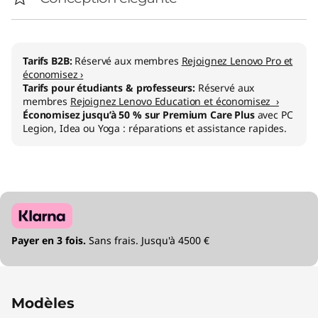
Tarifs B2B:
Réservé aux membres
Rejoignez Lenovo Pro et
économisez ›
Tarifs pour étudiants & professeurs:
Réservé aux
membres
Rejoignez Lenovo Education et économisez ›
Économisez jusqu’à 50 % sur Premium Care Plus
avec PC
Legion, Idea ou Yoga : réparations et assistance rapides.
Payer en 3 fois.
Sans frais. Jusqu'à 4500 €
Modèles