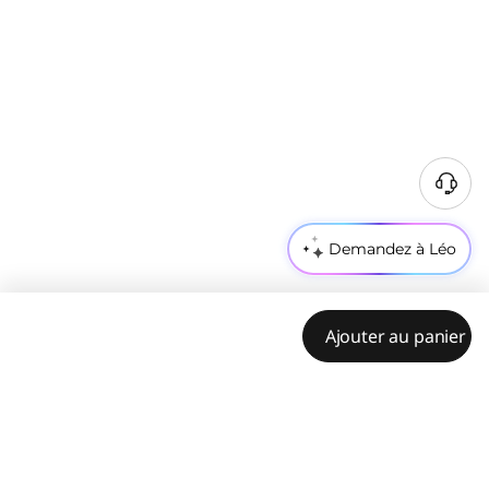
Demandez à Léo
Ajouter au panier