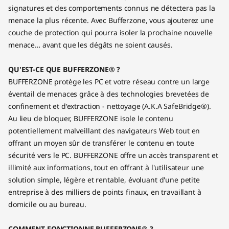
signatures et des comportements connus ne détectera pas la
menace la plus récente. Avec Bufferzone, vous ajouterez une
couche de protection qui pourra isoler la prochaine nouvelle
menace… avant que les dégâts ne soient causés.
QU'EST-CE QUE BUFFERZONE® ?
BUFFERZONE protège les PC et votre réseau contre un large
éventail de menaces grâce à des technologies brevetées de
confinement et d'extraction - nettoyage (A.K.A SafeBridge®).
Au lieu de bloquer, BUFFERZONE isole le contenu
potentiellement malveillant des navigateurs Web tout en
offrant un moyen sûr de transférer le contenu en toute
sécurité vers le PC. BUFFERZONE offre un accès transparent et
illimité aux informations, tout en offrant à l'utilisateur une
solution simple, légère et rentable, évoluant d'une petite
entreprise à des milliers de points finaux, en travaillant à
domicile ou au bureau.
COMMENT FONCTIONNE BUFFERZONE® ?