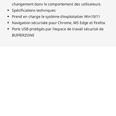
changement dans le comportement des utilisateurs.
Spécifications techniques
Prend en charge le système d'exploitation Win10/11
Navigation sécurisée pour Chrome, MS Edge et Firefox
Ports USB protégés par l'espace de travail sécurisé de
BUFFERZONE