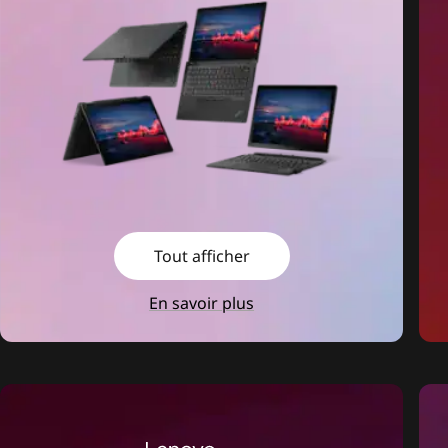
Tout afficher
En savoir plus