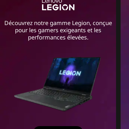
Découvrez notre gamme Legion, conçue
pour les gamers exigeants et les
performances élevées.