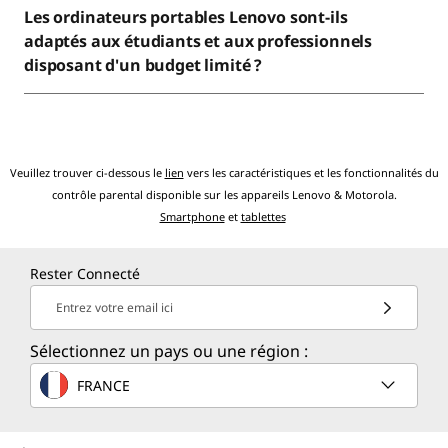
Les ordinateurs portables Lenovo sont-ils
adaptés aux étudiants et aux professionnels
disposant d'un budget limité ?
Veuillez trouver ci-dessous le
lien
vers les caractéristiques et les fonctionnalités du
contrôle parental disponible sur les appareils Lenovo & Motorola.
Smartphone
et
tablettes
Rester Connecté
Entrez votre email ici
Sélectionnez un pays ou une région :
FRANCE