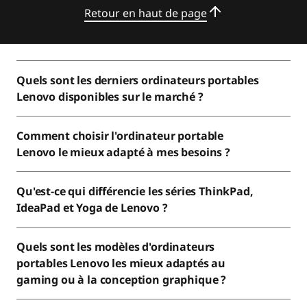
Retour en haut de page
Quels sont les derniers ordinateurs portables
Lenovo disponibles sur le marché ?
Comment choisir l'ordinateur portable
Lenovo le mieux adapté à mes besoins ?
Qu'est-ce qui différencie les séries ThinkPad,
IdeaPad et Yoga de Lenovo ?
Quels sont les modèles d'ordinateurs
portables Lenovo les mieux adaptés au
gaming ou à la conception graphique ?