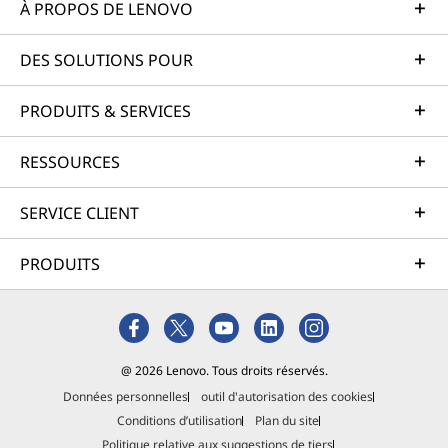
À PROPOS DE LENOVO
DES SOLUTIONS POUR
PRODUITS & SERVICES
RESSOURCES
SERVICE CLIENT
PRODUITS
@ 2026 Lenovo. Tous droits réservés.
Données personnelles
outil d'autorisation des cookies
Conditions d’utilisation
Plan du site
Politique relative aux suggestions de tiers