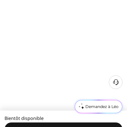
Demandez à Léo
Bientôt disponible