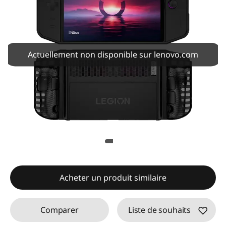
Actuellement non disponible sur lenovo.com
Acheter un produit similaire
Comparer
Liste de souhaits