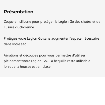
Présentation
Coque en silicone pour protéger le Legion Go des chutes et de
l'usure quotidienne
Protégez votre Legion Go sans augmenter l'espace nécessaire
dans votre sac
Aérations et découpes pour vous permettre d'utiliser
pleinement votre Legion Go - La béquille reste utilisable
lorsque la housse est en place