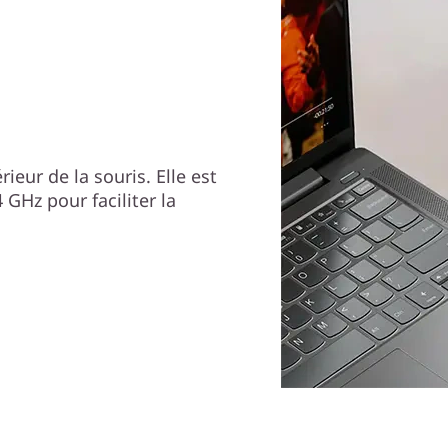
ieur de la souris. Elle est
 GHz pour faciliter la