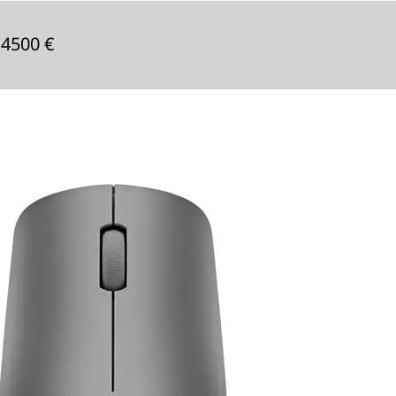
 4500 €