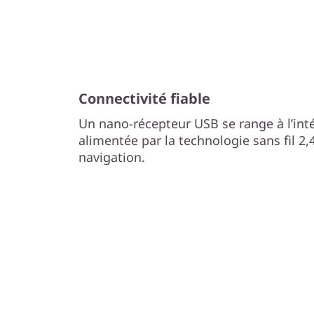
Connectivité fiable
Un nano-récepteur USB se range à l’intér
alimentée par la technologie sans fil 2,4
navigation.