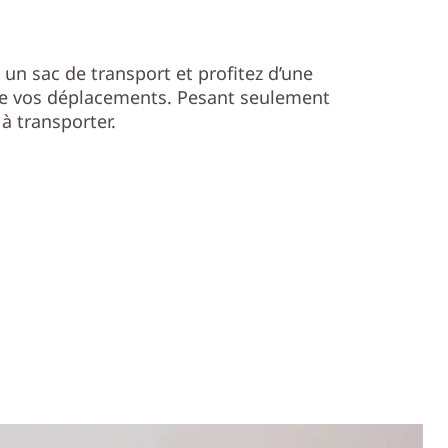
 un sac de transport et profitez d’une
s de vos déplacements. Pesant seulement
 à transporter.