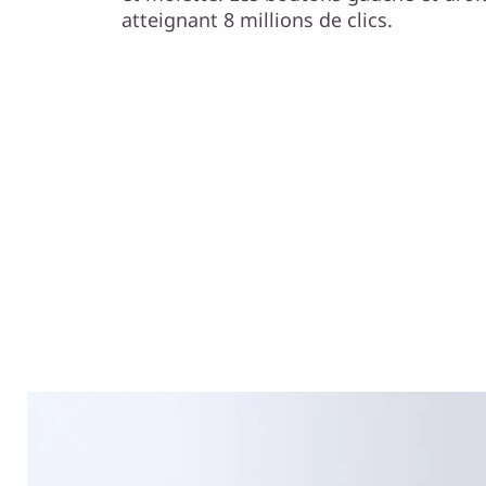
atteignant 8 millions de clics.