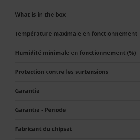
What is in the box
Température maximale en fonctionnement
Humidité minimale en fonctionnement (%)
Protection contre les surtensions
Garantie
Garantie - Période
Fabricant du chipset