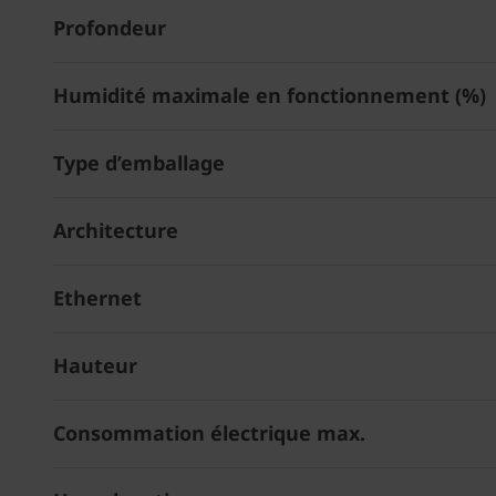
Profondeur
Humidité maximale en fonctionnement (%)
Type d’emballage
Architecture
Ethernet
Hauteur
Consommation électrique max.