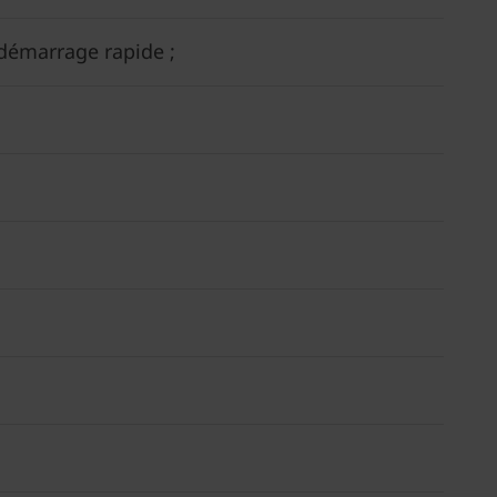
 démarrage rapide ;