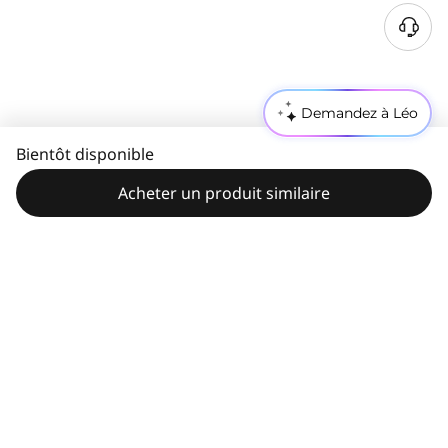
Demandez à Léo
Bientôt disponible
Acheter un produit similaire