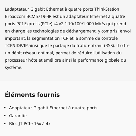
L’adaptateur Gigabit Ethernet à quatre ports ThinkStation
Broadcom BCM5719-4P est un adaptateur Ethernet à quatre
ports PCI Express (PCIe) x4 v2.1 10/100/1 000 Mb/s qui prend
en charge les technologies de déchargement, y compris l’envoi
important, la segmentation TCP et la somme de contrôle
TCP/UDP/IP ainsi que le partage du trafic entrant (RSS). Il offre
un débit réseau optimal, permet de réduire l’utilisation du
processeur hôte et améliore ainsi la performance globale du
système.
Éléments fournis
Adaptateur Gigabit Ethernet à quatre ports
Garantie
Bloc JT PCIe 16x à 4x