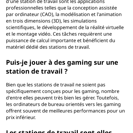
d'une station de travail sont les applications
professionnelles telles que la conception assistée
par ordinateur (CAO), la modélisation et l'animation
en trois dimensions (3D), les simulations
scientifiques, le développement de la réalité virtuelle
et le montage vidéo. Ces tâches requièrent une
puissance de calcul importante et bénéficient du
matériel dédié des stations de travail.
Puis-je jouer à des gaming sur une
station de travail ?
Bien que les stations de travail ne soient pas
spécifiquement conçues pour les gaming, nombre
d'entre elles peuvent très bien les gérer. Toutefois,
les ordinateurs de bureau orientés vers les gaming
offrent souvent de meilleures performances pour un
prix inférieur.
Les stations de travail sont-elles