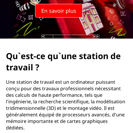
En savoir plus
Qu`est-ce qu`une station de
travail ?
Une station de travail est un ordinateur puissant
conçu pour des travaux professionnels nécessitant
des calculs de haute performance, tels que
l'ingénierie, la recherche scientifique, la modélisation
tridimensionnelle (3D) et le montage vidéo. Il est
généralement équipé de processeurs avancés, d'une
mémoire importante et de cartes graphiques
dédiées.