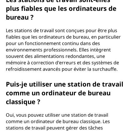
plus fiables que les ordinateurs de
bureau ?
Les stations de travail sont conçues pour être plus
fiables que les ordinateurs de bureau, en particulier
pour un fonctionnement continu dans des
environnements professionnels. Elles intègrent
souvent des alimentations redondantes, une
mémoire à correction d'erreurs et des systèmes de
refroidissement avancés pour éviter la surchauffe.
Puis-je utiliser une station de travail
comme un ordinateur de bureau
classique ?
Oui, vous pouvez utiliser une station de travail
comme un ordinateur de bureau classique. Les
stations de travail peuvent gérer des tâches