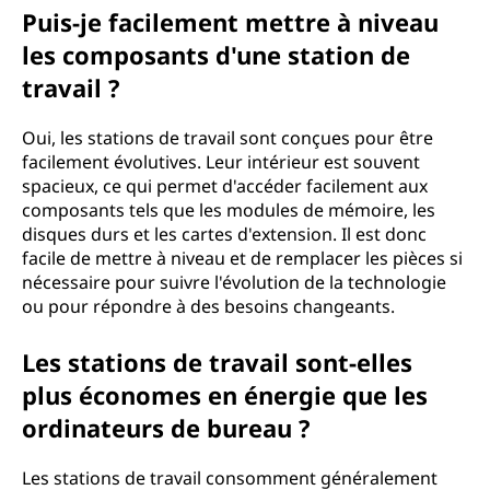
Puis-je facilement mettre à niveau
les composants d'une station de
travail ?
Oui, les stations de travail sont conçues pour être
facilement évolutives. Leur intérieur est souvent
spacieux, ce qui permet d'accéder facilement aux
composants tels que les modules de mémoire, les
disques durs et les cartes d'extension. Il est donc
facile de mettre à niveau et de remplacer les pièces si
nécessaire pour suivre l'évolution de la technologie
ou pour répondre à des besoins changeants.
Les stations de travail sont-elles
plus économes en énergie que les
ordinateurs de bureau ?
Les stations de travail consomment généralement