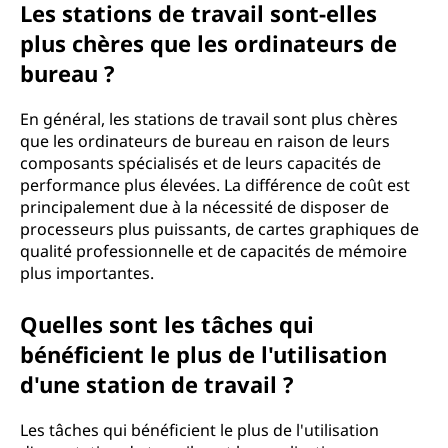
Les stations de travail sont-elles
plus chères que les ordinateurs de
bureau ?
En général, les stations de travail sont plus chères
que les ordinateurs de bureau en raison de leurs
composants spécialisés et de leurs capacités de
performance plus élevées. La différence de coût est
principalement due à la nécessité de disposer de
processeurs plus puissants, de cartes graphiques de
qualité professionnelle et de capacités de mémoire
plus importantes.
Quelles sont les tâches qui
bénéficient le plus de l'utilisation
d'une station de travail ?
Les tâches qui bénéficient le plus de l'utilisation