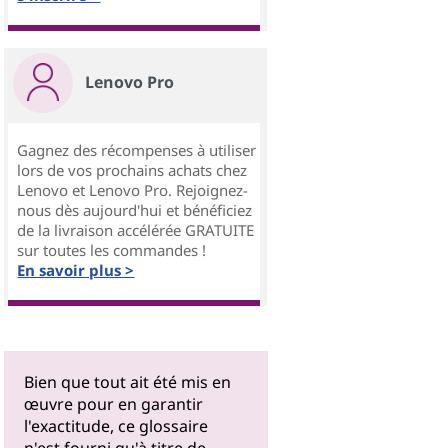
Lenovo Pro
Gagnez des récompenses à utiliser
lors de vos prochains achats chez
Lenovo et Lenovo Pro. Rejoignez-
nous dès aujourd'hui et bénéficiez
de la livraison accélérée GRATUITE
sur toutes les commandes !
En savoir plus >
Bien que tout ait été mis en
œuvre pour en garantir
l'exactitude, ce glossaire