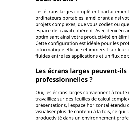
Les écrans larges complètent parfaitement
ordinateurs portables, améliorant ainsi vot
projets complexes, que vous codiez ou que
espace de travail cohérent. Avec deux écr
optimisant ainsi votre productivité en éli
Cette configuration est idéale pour les p
informatique efficace et immersif sur leur
fluides entre les applications et un flux de 
Les écrans larges peuvent-ils 
professionnelles ?
Oui, les écrans larges conviennent à toute
travailliez sur des feuilles de calcul compl
présentations, l'espace horizontal étendu o
visualiser plus de contenu à la fois, ce qui 
productivité dans un environnement profe