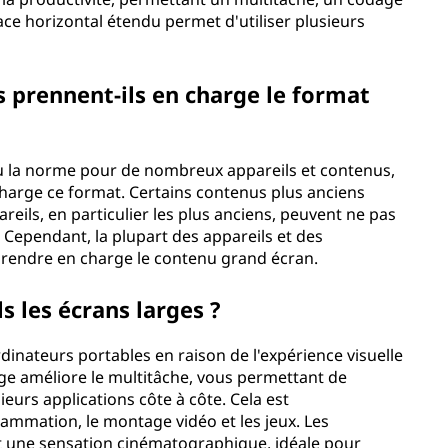
ace horizontal étendu permet d'utiliser plusieurs
s prennent-ils en charge le format
u la norme pour de nombreux appareils et contenus,
harge ce format. Certains contenus plus anciens
reils, en particulier les plus anciens, peuvent ne pas
 Cependant, la plupart des appareils et des
rendre en charge le contenu grand écran.
s les écrans larges ?
dinateurs portables en raison de l'expérience visuelle
rge améliore le multitâche, vous permettant de
ieurs applications côte à côte. Cela est
ammation, le montage vidéo et les jeux. Les
nt une sensation cinématographique, idéale pour