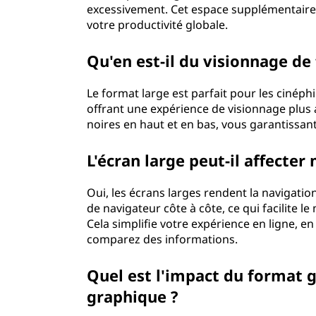
excessivement. Cet espace supplémentaire p
votre productivité globale.
Qu'en est-il du visionnage de 
Le format large est parfait pour les cinép
offrant une expérience de visionnage plus a
noires en haut et en bas, vous garantissant d
L'écran large peut-il affecter
Oui, les écrans larges rendent la navigatio
de navigateur côte à côte, ce qui facilite l
Cela simplifie votre expérience en ligne, e
comparez des informations.
Quel est l'impact du format 
graphique ?