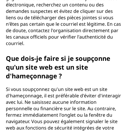
électronique, recherchez un contenu ou des
demandes suspectes et évitez de cliquer sur des
liens ou de télécharger des pièces jointes si vous
n'êtes pas certain que le courriel est légitime. En cas
de doute, contactez l'organisation directement par
les canaux officiels pour vérifier l'authenticité du
courriel.
Que dois-je faire si je soupçonne
qu'un site web est un site
d'hameçonnage ?
Si vous soupçonnez qu'un site web est un site
d'hameçonnage, il est préférable d'éviter d'interagir
avec lui. Ne saisissez aucune information
personnelle ou financière sur le site. Au contraire,
fermez immédiatement l'onglet ou la fenêtre du
navigateur. Vous pouvez également signaler le site
web aux fonctions de sécurité intégrées de votre