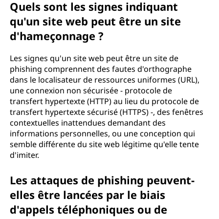
Quels sont les signes indiquant
qu'un site web peut être un site
d'hameçonnage ?
Les signes qu'un site web peut être un site de
phishing comprennent des fautes d'orthographe
dans le localisateur de ressources uniformes (URL),
une connexion non sécurisée - protocole de
transfert hypertexte (HTTP) au lieu du protocole de
transfert hypertexte sécurisé (HTTPS) -, des fenêtres
contextuelles inattendues demandant des
informations personnelles, ou une conception qui
semble différente du site web légitime qu'elle tente
d'imiter.
Les attaques de phishing peuvent-
elles être lancées par le biais
d'appels téléphoniques ou de