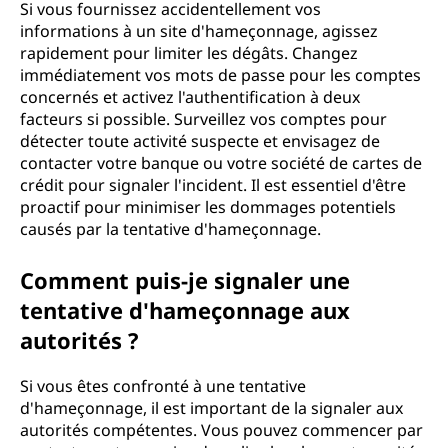
Si vous fournissez accidentellement vos
informations à un site d'hameçonnage, agissez
rapidement pour limiter les dégâts. Changez
immédiatement vos mots de passe pour les comptes
concernés et activez l'authentification à deux
facteurs si possible. Surveillez vos comptes pour
détecter toute activité suspecte et envisagez de
contacter votre banque ou votre société de cartes de
crédit pour signaler l'incident. Il est essentiel d'être
proactif pour minimiser les dommages potentiels
causés par la tentative d'hameçonnage.
Comment puis-je signaler une
tentative d'hameçonnage aux
autorités ?
Si vous êtes confronté à une tentative
d'hameçonnage, il est important de la signaler aux
autorités compétentes. Vous pouvez commencer par