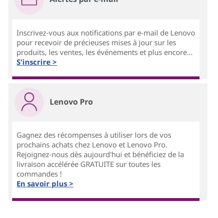
Inscrivez-vous aux notifications par e-mail de Lenovo
pour recevoir de précieuses mises à jour sur les
produits, les ventes, les événements et plus encore...
S'inscrire >
Lenovo Pro
Gagnez des récompenses à utiliser lors de vos
prochains achats chez Lenovo et Lenovo Pro.
Rejoignez-nous dès aujourd'hui et bénéficiez de la
livraison accélérée GRATUITE sur toutes les
commandes !
En savoir plus >