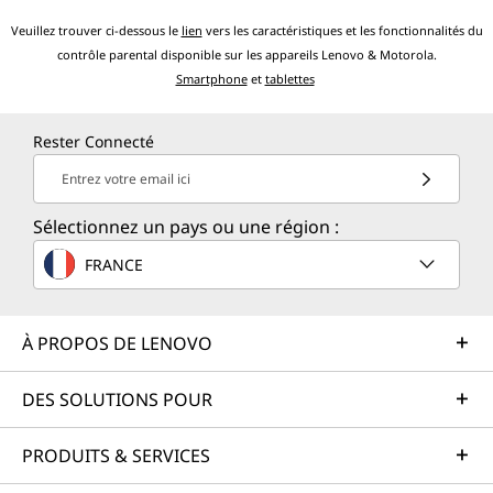
Veuillez trouver ci-dessous le
lien
vers les caractéristiques et les fonctionnalités du
contrôle parental disponible sur les appareils Lenovo & Motorola.
Smartphone
et
tablettes
Rester Connecté
Entrez votre email ici
Sélectionnez un pays ou une région :
FRANCE
À PROPOS DE LENOVO
DES SOLUTIONS POUR
PRODUITS & SERVICES