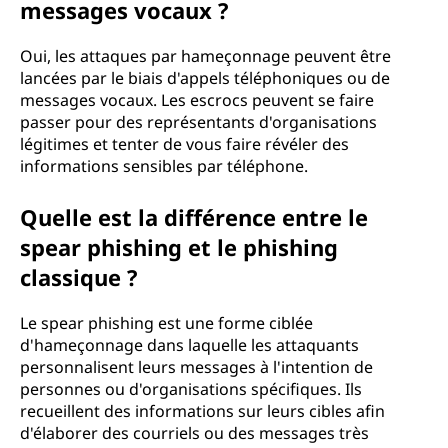
messages vocaux ?
Oui, les attaques par hameçonnage peuvent être
lancées par le biais d'appels téléphoniques ou de
messages vocaux. Les escrocs peuvent se faire
passer pour des représentants d'organisations
légitimes et tenter de vous faire révéler des
informations sensibles par téléphone.
Quelle est la différence entre le
spear phishing et le phishing
classique ?
Le spear phishing est une forme ciblée
d'hameçonnage dans laquelle les attaquants
personnalisent leurs messages à l'intention de
personnes ou d'organisations spécifiques. Ils
recueillent des informations sur leurs cibles afin
d'élaborer des courriels ou des messages très