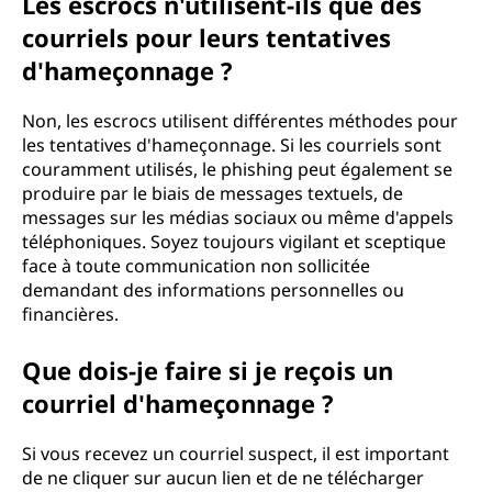
Les escrocs n'utilisent-ils que des
courriels pour leurs tentatives
d'hameçonnage ?
Non, les escrocs utilisent différentes méthodes pour
les tentatives d'hameçonnage. Si les courriels sont
couramment utilisés, le phishing peut également se
produire par le biais de messages textuels, de
messages sur les médias sociaux ou même d'appels
téléphoniques. Soyez toujours vigilant et sceptique
face à toute communication non sollicitée
demandant des informations personnelles ou
financières.
Que dois-je faire si je reçois un
courriel d'hameçonnage ?
Si vous recevez un courriel suspect, il est important
de ne cliquer sur aucun lien et de ne télécharger