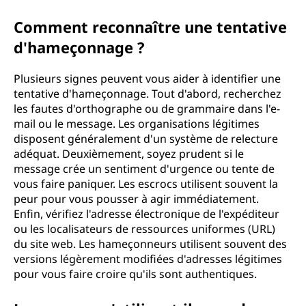
g
Comment reconnaître une tentative
?
d'hameçonnage ?
Plusieurs signes peuvent vous aider à identifier une
tentative d'hameçonnage. Tout d'abord, recherchez
les fautes d'orthographe ou de grammaire dans l'e-
mail ou le message. Les organisations légitimes
disposent généralement d'un système de relecture
adéquat. Deuxièmement, soyez prudent si le
message crée un sentiment d'urgence ou tente de
vous faire paniquer. Les escrocs utilisent souvent la
peur pour vous pousser à agir immédiatement.
Enfin, vérifiez l'adresse électronique de l'expéditeur
ou les localisateurs de ressources uniformes (URL)
du site web. Les hameçonneurs utilisent souvent des
versions légèrement modifiées d'adresses légitimes
pour vous faire croire qu'ils sont authentiques.