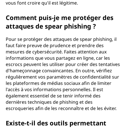
vous font croire qu'il est légitime.
Comment puis-je me protéger des
attaques de spear phishing ?
Pour se protéger des attaques de spear phishing, il
faut faire preuve de prudence et prendre des
mesures de cybersécurité. Faites attention aux
informations que vous partagez en ligne, car les
escrocs peuvent les utiliser pour créer des tentatives
d'hameçonnage convaincantes. En outre, vérifiez
régulièrement vos paramètres de confidentialité sur
les plateformes de médias sociaux afin de limiter
l'accès à vos informations personnelles. Il est
également essentiel de se tenir informé des
dernières techniques de phishing et des
escroqueries afin de les reconnaître et de les éviter.
Existe-t-il des outils permettant