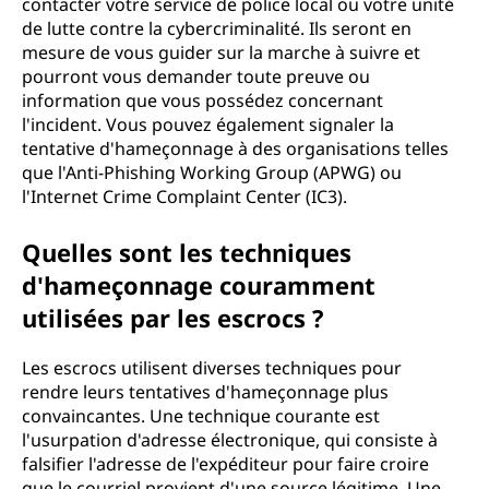
contacter votre service de police local ou votre unité
de lutte contre la cybercriminalité. Ils seront en
mesure de vous guider sur la marche à suivre et
pourront vous demander toute preuve ou
information que vous possédez concernant
l'incident. Vous pouvez également signaler la
tentative d'hameçonnage à des organisations telles
que l'Anti-Phishing Working Group (APWG) ou
l'Internet Crime Complaint Center (IC3).
Quelles sont les techniques
d'hameçonnage couramment
utilisées par les escrocs ?
Les escrocs utilisent diverses techniques pour
rendre leurs tentatives d'hameçonnage plus
convaincantes. Une technique courante est
l'usurpation d'adresse électronique, qui consiste à
falsifier l'adresse de l'expéditeur pour faire croire
que le courriel provient d'une source légitime. Une