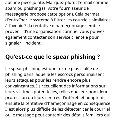
aucune pièce jointe. Marquez plutôt l'e-mail comme
spam ou phishing (si votre fournisseur de
messagerie propose cette option). Cela permet
d'entraîner le système à filtrer les courriels similaires
à l'avenir. Si la tentative d'hameçonnage semble
provenir d'une organisation connue, vous pouvez
également contacter son service clientèle pour
signaler l'incident.
Qu'est-ce que le spear phishing ?
Le spear phishing est une forme plus ciblée de
phishing dans laquelle les escrocs personnalisent
leurs attaques pour les rendre encore plus
convaincantes. Ils recueillent des informations sur
leurs victimes potentielles, telles que leur nom, leur
profession ou leurs centres d'intérêt, et adaptent
ensuite la tentative d'hameçonnage en conséquence.
Il est alors plus difficile de les détecter, car le courriel
ou le message peut contenir des détails familiers qui