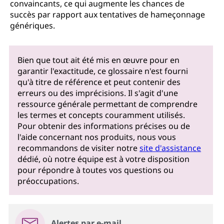
convaincants, ce qui augmente les chances de
succès par rapport aux tentatives de hameçonnage
génériques.
Bien que tout ait été mis en œuvre pour en
garantir l'exactitude, ce glossaire n'est fourni
qu'à titre de référence et peut contenir des
erreurs ou des imprécisions. Il s'agit d'une
ressource générale permettant de comprendre
les termes et concepts couramment utilisés.
Pour obtenir des informations précises ou de
l'aide concernant nos produits, nous vous
recommandons de visiter notre
site d'assistance
dédié, où notre équipe est à votre disposition
pour répondre à toutes vos questions ou
préoccupations.
Alertes par e-mail