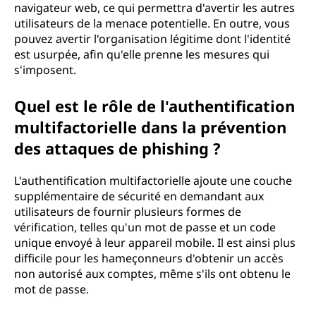
navigateur web, ce qui permettra d'avertir les autres
utilisateurs de la menace potentielle. En outre, vous
pouvez avertir l'organisation légitime dont l'identité
est usurpée, afin qu'elle prenne les mesures qui
s'imposent.
Quel est le rôle de l'authentification
multifactorielle dans la prévention
des attaques de phishing ?
L'authentification multifactorielle ajoute une couche
supplémentaire de sécurité en demandant aux
utilisateurs de fournir plusieurs formes de
vérification, telles qu'un mot de passe et un code
unique envoyé à leur appareil mobile. Il est ainsi plus
difficile pour les hameçonneurs d'obtenir un accès
non autorisé aux comptes, même s'ils ont obtenu le
mot de passe.