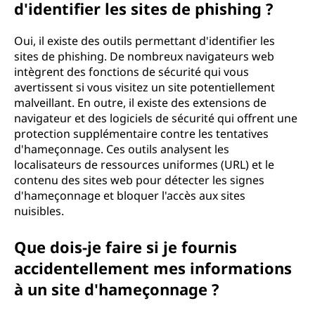
d'identifier les sites de phishing ?
Oui, il existe des outils permettant d'identifier les
sites de phishing. De nombreux navigateurs web
intègrent des fonctions de sécurité qui vous
avertissent si vous visitez un site potentiellement
malveillant. En outre, il existe des extensions de
navigateur et des logiciels de sécurité qui offrent une
protection supplémentaire contre les tentatives
d'hameçonnage. Ces outils analysent les
localisateurs de ressources uniformes (URL) et le
contenu des sites web pour détecter les signes
d'hameçonnage et bloquer l'accès aux sites
nuisibles.
Que dois-je faire si je fournis
accidentellement mes informations
à un site d'hameçonnage ?