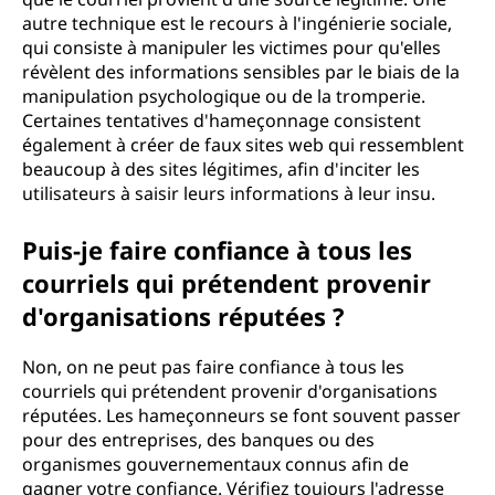
autre technique est le recours à l'ingénierie sociale,
qui consiste à manipuler les victimes pour qu'elles
révèlent des informations sensibles par le biais de la
manipulation psychologique ou de la tromperie.
Certaines tentatives d'hameçonnage consistent
également à créer de faux sites web qui ressemblent
beaucoup à des sites légitimes, afin d'inciter les
utilisateurs à saisir leurs informations à leur insu.
Puis-je faire confiance à tous les
courriels qui prétendent provenir
d'organisations réputées ?
Non, on ne peut pas faire confiance à tous les
courriels qui prétendent provenir d'organisations
réputées. Les hameçonneurs se font souvent passer
pour des entreprises, des banques ou des
organismes gouvernementaux connus afin de
gagner votre confiance. Vérifiez toujours l'adresse