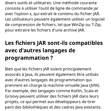
divers outils et utilitaires. Une méthode courante
consiste à utiliser l'outil de ligne de commande jar
avec l'option x, qui extrait le contenu du fichier JAR.
Les utilisateurs peuvent également utiliser un logiciel
de compression de fichiers, tel que WinZip ou 7-Zip,
pour extraire les fichiers d'une archive JAR.
Les fichiers JAR sont-ils compatibles
avec d'autres langages de
programmation ?
Bien que les fichiers JAR soient principalement
associés à Java, ils peuvent également être utilisés
avec d'autres langages de programmation qui
prennent en charge la machine virtuelle Java (JVM).
Par exemple, des langages comme Kotlin, Scala et
Groovy peuvent utiliser des fichiers JAR dans leurs
projets, ce qui permet aux développeurs de tirer
parti des bibliothèques et des cadres Java existants.