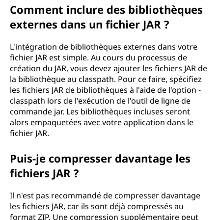
Comment inclure des bibliothèques
externes dans un fichier JAR ?
L'intégration de bibliothèques externes dans votre
fichier JAR est simple. Au cours du processus de
création du JAR, vous devez ajouter les fichiers JAR de
la bibliothèque au classpath. Pour ce faire, spécifiez
les fichiers JAR de bibliothèques à l'aide de l'option -
classpath lors de l'exécution de l'outil de ligne de
commande jar. Les bibliothèques incluses seront
alors empaquetées avec votre application dans le
fichier JAR.
Puis-je compresser davantage les
fichiers JAR ?
Il n'est pas recommandé de compresser davantage
les fichiers JAR, car ils sont déjà compressés au
format ZIP. Une compression supplémentaire peut