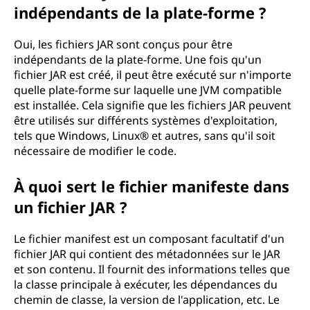
indépendants de la plate-forme ?
Oui, les fichiers JAR sont conçus pour être
indépendants de la plate-forme. Une fois qu'un
fichier JAR est créé, il peut être exécuté sur n'importe
quelle plate-forme sur laquelle une JVM compatible
est installée. Cela signifie que les fichiers JAR peuvent
être utilisés sur différents systèmes d'exploitation,
tels que Windows, Linux® et autres, sans qu'il soit
nécessaire de modifier le code.
À quoi sert le fichier manifeste dans
un fichier JAR ?
Le fichier manifest est un composant facultatif d'un
fichier JAR qui contient des métadonnées sur le JAR
et son contenu. Il fournit des informations telles que
la classe principale à exécuter, les dépendances du
chemin de classe, la version de l'application, etc. Le