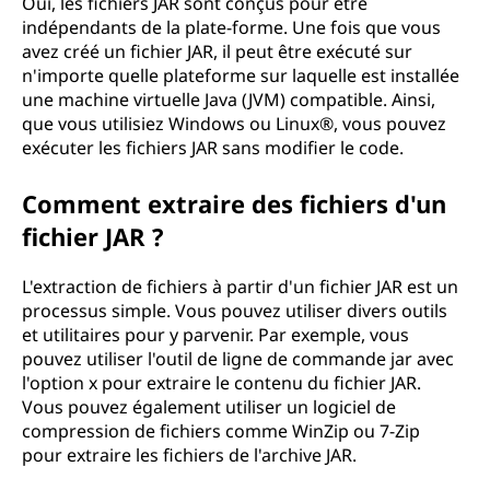
Oui, les fichiers JAR sont conçus pour être
indépendants de la plate-forme. Une fois que vous
avez créé un fichier JAR, il peut être exécuté sur
n'importe quelle plateforme sur laquelle est installée
une machine virtuelle Java (JVM) compatible. Ainsi,
que vous utilisiez Windows ou Linux®, vous pouvez
exécuter les fichiers JAR sans modifier le code.
Comment extraire des fichiers d'un
fichier JAR ?
L'extraction de fichiers à partir d'un fichier JAR est un
processus simple. Vous pouvez utiliser divers outils
et utilitaires pour y parvenir. Par exemple, vous
pouvez utiliser l'outil de ligne de commande jar avec
l'option x pour extraire le contenu du fichier JAR.
Vous pouvez également utiliser un logiciel de
compression de fichiers comme WinZip ou 7-Zip
pour extraire les fichiers de l'archive JAR.