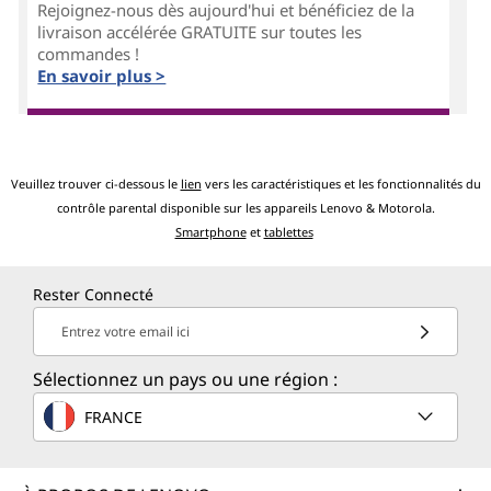
Rejoignez-nous dès aujourd'hui et bénéficiez de la
livraison accélérée GRATUITE sur toutes les
commandes !
En savoir plus >
Veuillez trouver ci-dessous le
lien
vers les caractéristiques et les fonctionnalités du
contrôle parental disponible sur les appareils Lenovo & Motorola.
Smartphone
et
tablettes
Rester Connecté
Entrez votre email ici
Sélectionnez un pays ou une région :
FRANCE