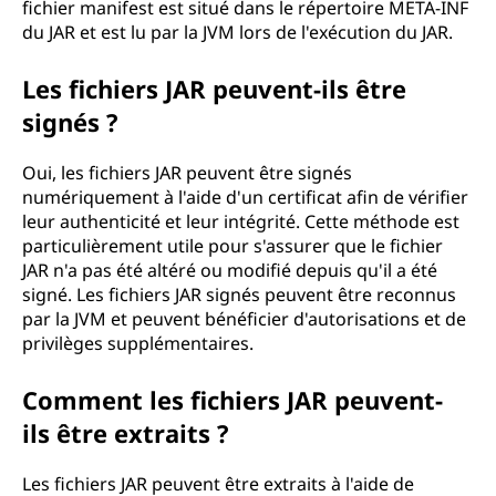
fichier manifest est situé dans le répertoire META-INF
du JAR et est lu par la JVM lors de l'exécution du JAR.
Les fichiers JAR peuvent-ils être
signés ?
Oui, les fichiers JAR peuvent être signés
numériquement à l'aide d'un certificat afin de vérifier
leur authenticité et leur intégrité. Cette méthode est
particulièrement utile pour s'assurer que le fichier
JAR n'a pas été altéré ou modifié depuis qu'il a été
signé. Les fichiers JAR signés peuvent être reconnus
par la JVM et peuvent bénéficier d'autorisations et de
privilèges supplémentaires.
Comment les fichiers JAR peuvent-
ils être extraits ?
Les fichiers JAR peuvent être extraits à l'aide de