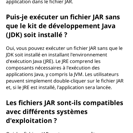
application dans le fichier JAR.
Puis-je exécuter un fichier JAR sans
que le kit de développement Java
(JDK) soit installé ?
Oui, vous pouvez exécuter un fichier JAR sans que le
JDK soit installé en installant l'environnement
d'exécution Java (JRE). Le JRE comprend les
composants nécessaires à l'exécution des
applications Java, y compris la JVM. Les utilisateurs
peuvent simplement double-cliquer sur le fichier JAR
et, si le JRE est installé, l'application sera lancée.
Les fichiers JAR sont-ils compatibles
avec différents systèmes
d'exploitation ?