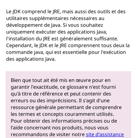
Le JDK comprend le JRE, mais aussi des outils et des
utilitaires supplémentaires nécessaires au
développement de Java. Si vous souhaitez
uniquement exécuter des applications Java,
l'installation du JRE est généralement suffisante.
Cependant, le JDK et le JRE comprennent tous deux la
commande java, qui est essentielle pour l'exécution
des applications Java.
Bien que tout ait été mis en œuvre pour en
garantir l'exactitude, ce glossaire n'est fourni
qu'à titre de référence et peut contenir des
erreurs ou des imprécisions. Il s'agit d'une
ressource générale permettant de comprendre
les termes et concepts couramment utilisés.
Pour obtenir des informations précises ou de
l'aide concernant nos produits, nous vous
recommandons de visiter notre
site d'assistance