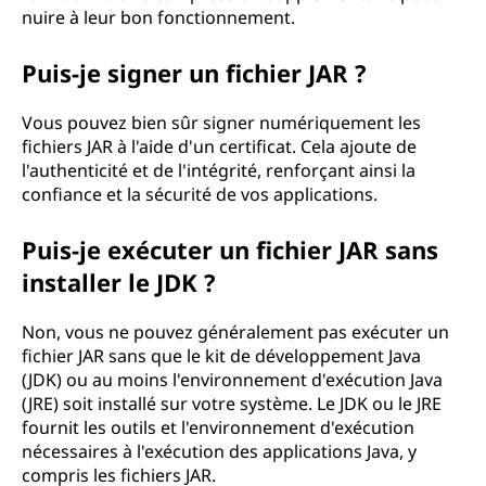
nuire à leur bon fonctionnement.
Puis-je signer un fichier JAR ?
Vous pouvez bien sûr signer numériquement les
fichiers JAR à l'aide d'un certificat. Cela ajoute de
l'authenticité et de l'intégrité, renforçant ainsi la
confiance et la sécurité de vos applications.
Puis-je exécuter un fichier JAR sans
installer le JDK ?
Non, vous ne pouvez généralement pas exécuter un
fichier JAR sans que le kit de développement Java
(JDK) ou au moins l'environnement d'exécution Java
(JRE) soit installé sur votre système. Le JDK ou le JRE
fournit les outils et l'environnement d'exécution
nécessaires à l'exécution des applications Java, y
compris les fichiers JAR.