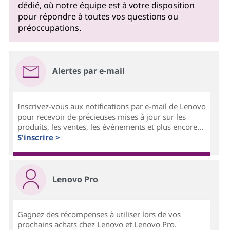
dédié, où notre équipe est à votre disposition
pour répondre à toutes vos questions ou
préoccupations.
Alertes par e-mail
Inscrivez-vous aux notifications par e-mail de Lenovo
pour recevoir de précieuses mises à jour sur les
produits, les ventes, les événements et plus encore...
S'inscrire >
Lenovo Pro
Gagnez des récompenses à utiliser lors de vos
prochains achats chez Lenovo et Lenovo Pro.