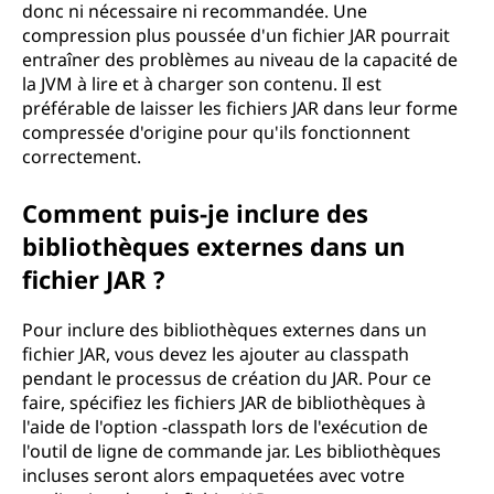
donc ni nécessaire ni recommandée. Une
compression plus poussée d'un fichier JAR pourrait
entraîner des problèmes au niveau de la capacité de
la JVM à lire et à charger son contenu. Il est
préférable de laisser les fichiers JAR dans leur forme
compressée d'origine pour qu'ils fonctionnent
correctement.
Comment puis-je inclure des
bibliothèques externes dans un
fichier JAR ?
Pour inclure des bibliothèques externes dans un
fichier JAR, vous devez les ajouter au classpath
pendant le processus de création du JAR. Pour ce
faire, spécifiez les fichiers JAR de bibliothèques à
l'aide de l'option -classpath lors de l'exécution de
l'outil de ligne de commande jar. Les bibliothèques
incluses seront alors empaquetées avec votre