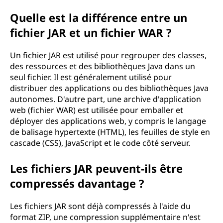
Quelle est la différence entre un
fichier JAR et un fichier WAR ?
Un fichier JAR est utilisé pour regrouper des classes,
des ressources et des bibliothèques Java dans un
seul fichier. Il est généralement utilisé pour
distribuer des applications ou des bibliothèques Java
autonomes. D'autre part, une archive d'application
web (fichier WAR) est utilisée pour emballer et
déployer des applications web, y compris le langage
de balisage hypertexte (HTML), les feuilles de style en
cascade (CSS), JavaScript et le code côté serveur.
Les fichiers JAR peuvent-ils être
compressés davantage ?
Les fichiers JAR sont déjà compressés à l'aide du
format ZIP, une compression supplémentaire n'est