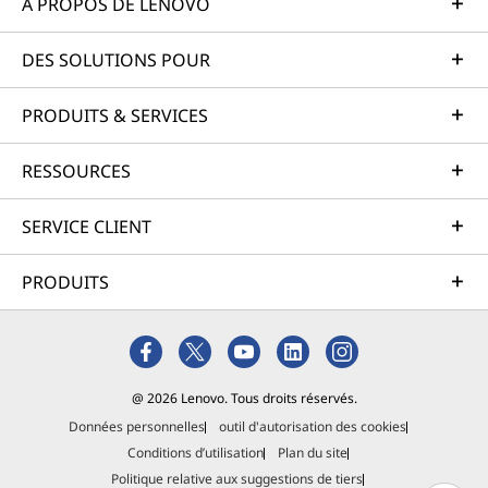
À PROPOS DE LENOVO
DES SOLUTIONS POUR
PRODUITS & SERVICES
RESSOURCES
SERVICE CLIENT
PRODUITS
@ 2026 Lenovo. Tous droits réservés.
Données personnelles
outil d'autorisation des cookies
Conditions d’utilisation
Plan du site
Politique relative aux suggestions de tiers