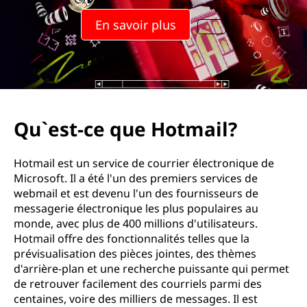
En savoir plus
Qu`est-ce que Hotmail?
Hotmail est un service de courrier électronique de
Microsoft. Il a été l'un des premiers services de
webmail et est devenu l'un des fournisseurs de
messagerie électronique les plus populaires au
monde, avec plus de 400 millions d'utilisateurs.
Hotmail offre des fonctionnalités telles que la
prévisualisation des pièces jointes, des thèmes
d'arrière-plan et une recherche puissante qui permet
de retrouver facilement des courriels parmi des
centaines, voire des milliers de messages. Il est