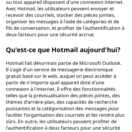
ou tout appareil disposant d'une connexion internet.
Avec Hotmail, les utilisateurs peuvent envoyer et
recevoir des courriels, stocker des pièces jointes,
organiser les messages à l'aide de catégories et de
fils de conversation, et profiter de l'authentification à
deux facteurs pour une sécurité accrue.
Qu'est-ce que Hotmail aujourd'hui?
Hotmail fait désormais partie de Microsoft Outlook.
Il s'agit d'un service de messagerie électronique
gratuit basé sur le web, auquel on peut accéder à
partir de n'importe quel appareil doté d'une
connexion à l'internet. Il offre des fonctionnalités
telles que la prévisualisation des pièces jointes, des
thèmes d'arrière-plan, des capacités de recherche
puissantes et la catégorisation des messages pour
faciliter l'organisation des courriels et les rendre plus
sûrs. En outre, les utilisateurs peuvent profiter de
l'authentification à deux facteurs pour une sécurité