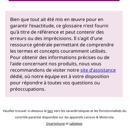
Bien que tout ait été mis en œuvre pour en
garantir l'exactitude, ce glossaire n'est fourni
qu'à titre de référence et peut contenir des
erreurs ou des imprécisions. Il s'agit d'une
ressource générale permettant de comprendre
les termes et concepts couramment utilisés.
Pour obtenir des informations précises ou de
l'aide concernant nos produits, nous vous
recommandons de visiter notre
site d'assistance
dédié, où notre équipe est à votre disposition
pour répondre à toutes vos questions ou
préoccupations.
Veuillez trouver ci-dessous le
lien
vers les caractéristiques et les fonctionnalités du
contrôle parental disponible sur les appareils Lenovo & Motorola.
Smartphone
et
tablettes