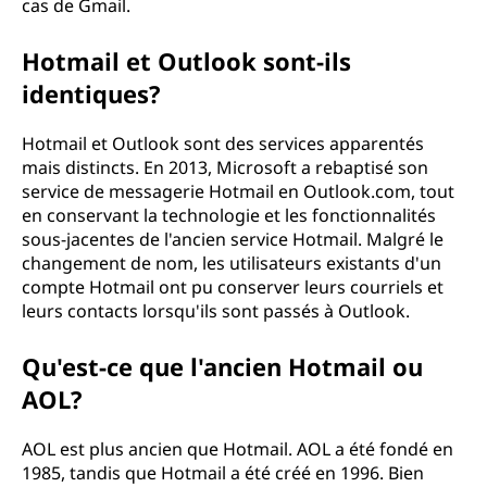
cas de Gmail.
Hotmail et Outlook sont-ils
identiques?
Hotmail et Outlook sont des services apparentés
mais distincts. En 2013, Microsoft a rebaptisé son
service de messagerie Hotmail en Outlook.com, tout
en conservant la technologie et les fonctionnalités
sous-jacentes de l'ancien service Hotmail. Malgré le
changement de nom, les utilisateurs existants d'un
compte Hotmail ont pu conserver leurs courriels et
leurs contacts lorsqu'ils sont passés à Outlook.
Qu'est-ce que l'ancien Hotmail ou
AOL?
AOL est plus ancien que Hotmail. AOL a été fondé en
1985, tandis que Hotmail a été créé en 1996. Bien