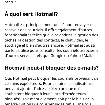
accrue.
À quoi sert Hotmail?
Hotmail est principalement utilisé pour envoyer et
recevoir des courriels. Il offre également d'autres
fonctionnalités telles que le calendrier, la gestion des
tâches, la gestion des contacts, le chat vidéo, le
stockage et bien d'autres encore. Hotmail est aussi
parfois utilisé pour consulter les courriels associés à
d'autres services tels que Google ou Yahoo ! Mail.
Hotmail peut-il bloquer des e-mails?
Oui, Hotmail peut bloquer les courriels provenant de
certains expéditeurs. Pour ce faire, les utilisateurs
peuvent ajouter l'adresse électronique qu'ils
souhaitent bloquer à leur "Liste d'expéditeurs
bloqués", soit manuellement, soit par le biais de la
fenêtre Options de courrier indésirable. Une fois