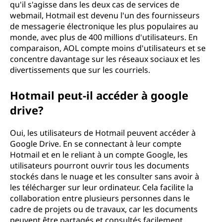
qu'il s'agisse dans les deux cas de services de
webmail, Hotmail est devenu l'un des fournisseurs
de messagerie électronique les plus populaires au
monde, avec plus de 400 millions d'utilisateurs. En
comparaison, AOL compte moins d'utilisateurs et se
concentre davantage sur les réseaux sociaux et les
divertissements que sur les courriels.
Hotmail peut-il accéder à google
drive?
Oui, les utilisateurs de Hotmail peuvent accéder à
Google Drive. En se connectant à leur compte
Hotmail et en le reliant à un compte Google, les
utilisateurs pourront ouvrir tous les documents
stockés dans le nuage et les consulter sans avoir à
les télécharger sur leur ordinateur. Cela facilite la
collaboration entre plusieurs personnes dans le
cadre de projets ou de travaux, car les documents
peuvent être partagés et consultés facilement.