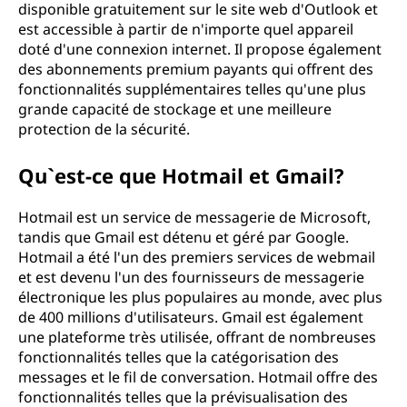
disponible gratuitement sur le site web d'Outlook et
est accessible à partir de n'importe quel appareil
doté d'une connexion internet. Il propose également
des abonnements premium payants qui offrent des
fonctionnalités supplémentaires telles qu'une plus
grande capacité de stockage et une meilleure
protection de la sécurité.
Qu`est-ce que Hotmail et Gmail?
Hotmail est un service de messagerie de Microsoft,
tandis que Gmail est détenu et géré par Google.
Hotmail a été l'un des premiers services de webmail
et est devenu l'un des fournisseurs de messagerie
électronique les plus populaires au monde, avec plus
de 400 millions d'utilisateurs. Gmail est également
une plateforme très utilisée, offrant de nombreuses
fonctionnalités telles que la catégorisation des
messages et le fil de conversation. Hotmail offre des
fonctionnalités telles que la prévisualisation des