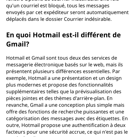
qu'un courriel est bloqué, tous les messages
envoyés par cet expéditeur seront automatiquement
déplacés dans le dossier Courrier indésirable.
En quoi Hotmail est-il différent de
Gmail?
Hotmail et Gmail sont tous deux des services de
messagerie électronique basés sur le web, mais ils
présentent plusieurs différences essentielles. Par
exemple, Hotmail a une présentation et un design
plus modernes et propose des fonctionnalités
supplémentaires telles que la prévisualisation des
pièces jointes et des thèmes d'arrière-plan. En
revanche, Gmail a une conception plus simple mais
offre des fonctions de recherche puissantes et une
catégorisation des messages avec des étiquettes. En
outre, Hotmail propose une authentification à deux
facteurs pour une sécurité accrue, ce qui n'est pas le