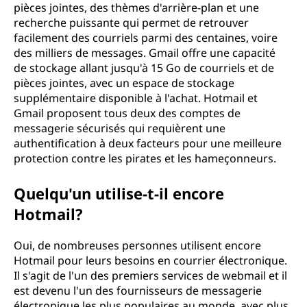
pièces jointes, des thèmes d'arrière-plan et une
recherche puissante qui permet de retrouver
facilement des courriels parmi des centaines, voire
des milliers de messages. Gmail offre une capacité
de stockage allant jusqu'à 15 Go de courriels et de
pièces jointes, avec un espace de stockage
supplémentaire disponible à l'achat. Hotmail et
Gmail proposent tous deux des comptes de
messagerie sécurisés qui requièrent une
authentification à deux facteurs pour une meilleure
protection contre les pirates et les hameçonneurs.
Quelqu'un utilise-t-il encore
Hotmail?
Oui, de nombreuses personnes utilisent encore
Hotmail pour leurs besoins en courrier électronique.
Il s'agit de l'un des premiers services de webmail et il
est devenu l'un des fournisseurs de messagerie
électronique les plus populaires au monde, avec plus