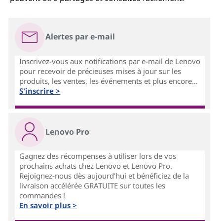
Alertes par e-mail
Inscrivez-vous aux notifications par e-mail de Lenovo
pour recevoir de précieuses mises à jour sur les
produits, les ventes, les événements et plus encore...
S'inscrire >
Lenovo Pro
Gagnez des récompenses à utiliser lors de vos
prochains achats chez Lenovo et Lenovo Pro.
Rejoignez-nous dès aujourd'hui et bénéficiez de la
livraison accélérée GRATUITE sur toutes les
commandes !
En savoir plus >