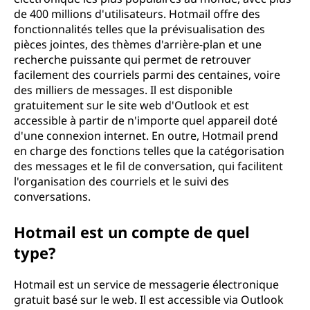
de 400 millions d'utilisateurs. Hotmail offre des
fonctionnalités telles que la prévisualisation des
pièces jointes, des thèmes d'arrière-plan et une
recherche puissante qui permet de retrouver
facilement des courriels parmi des centaines, voire
des milliers de messages. Il est disponible
gratuitement sur le site web d'Outlook et est
accessible à partir de n'importe quel appareil doté
d'une connexion internet. En outre, Hotmail prend
en charge des fonctions telles que la catégorisation
des messages et le fil de conversation, qui facilitent
l'organisation des courriels et le suivi des
conversations.
Hotmail est un compte de quel
type?
Hotmail est un service de messagerie électronique
gratuit basé sur le web. Il est accessible via Outlook